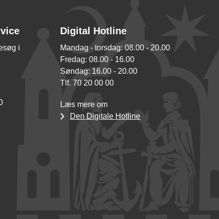
rvice
Digital Hotline
besøg i
Mandag - torsdag: 08.00 - 20.00
Fredag: 08.00 - 16.00
Søndag: 16.00 - 20.00
Tlf. 70 20 00 00
0
Læs mere om
Den Digitale Hotline