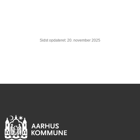
Sidst opdateret: 20. november 2025