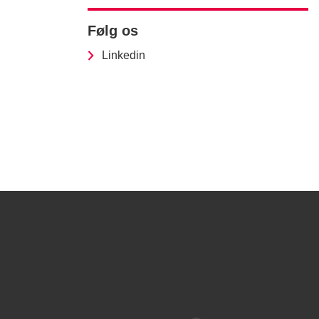
Følg os
Linkedin