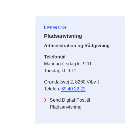
Børn og Unge
Pladsanvisning
Administration og Rådgivning
Telefontid
Mandag-tirsdag kl. 9-11
Torsdag kl. 9-11
Grøndalsvej 2, 8260 Viby J
Telefon:
89 40 22 22
Send Digital Post til
Pladsanvisning