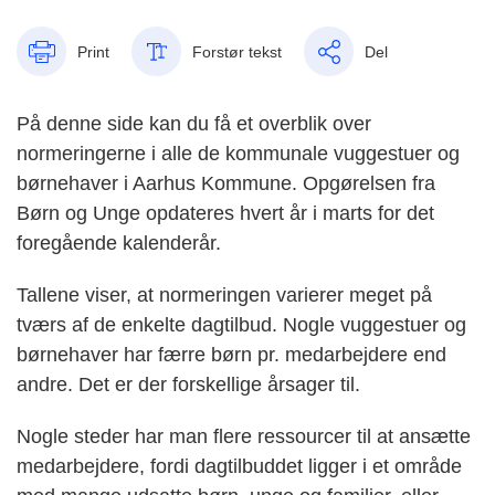
Print
Forstør tekst
Del
På denne side kan du få et overblik over
normeringerne i alle de kommunale vuggestuer og
børnehaver i Aarhus Kommune. Opgørelsen fra
Børn og Unge opdateres hvert år i marts for det
foregående kalenderår.
Tallene viser, at normeringen varierer meget på
tværs af de enkelte dagtilbud. Nogle vuggestuer og
børnehaver har færre børn pr. medarbejdere end
andre. Det er der forskellige årsager til.
Nogle steder har man flere ressourcer til at ansætte
medarbejdere, fordi dagtilbuddet ligger i et område