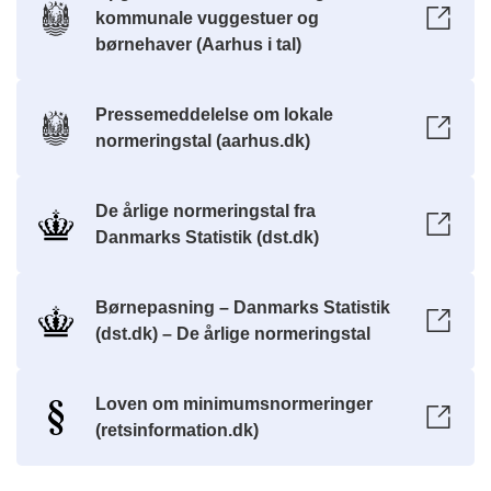
kommunale vuggestuer og
børnehaver (Aarhus i tal)
Pressemeddelelse om lokale
normeringstal (aarhus.dk)
De årlige normeringstal fra
Danmarks Statistik (dst.dk)
Børnepasning – Danmarks Statistik
(dst.dk) – De årlige normeringstal
Loven om minimumsnormeringer
(retsinformation.dk)