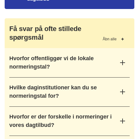
Få svar på ofte stillede
spørgsmål
Åbn alle
Hvorfor offentliggør vi de lokale
normeringstal?
Hvilke daginstitutioner kan du se
normeringstal for?
Hvorfor er der forskelle i normeringer i
vores dagtilbud?