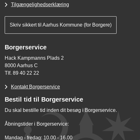
Tilgængelighedserklæring
Skriv sikkert til Aarhus Kommune (for Borgere)
Borgerservice
Hack Kampmanns Plads 2
8000 Aarhus C
Tlf. 89 40 22 22
Kontakt Borgerservice
Bestil tid til Borgerservice
Du skal bestille tid inden dit besøg i Borgerservice.
Åbningstider i Borgerservice:
Mandag - fredag: 10.00 - 16.00