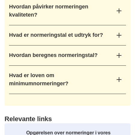
Hvordan påvirker normeringen
kvaliteten?
Hvad er normeringstal et udtryk for?
Hvordan beregnes normeringstal?
Hvad er loven om
minimumnormeringer?
Relevante links
Opgørelsen over normeringer i vores