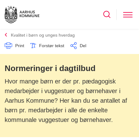
Kvalitet i børn og unges hverdag
Print
Forstør tekst
Del
Normeringer i dagtilbud
Hvor mange børn er der pr. pædagogisk
medarbejder i vuggestuer og børnehaver i
Aarhus Kommune? Her kan du se antallet af
børn pr. medarbejder i alle de enkelte
kommunale vuggestuer og børnehaver.