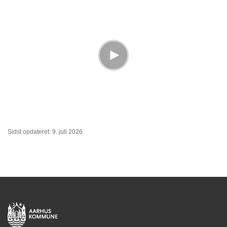
Sidst opdateret: 9. juli 2026