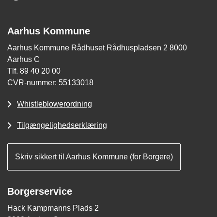
Aarhus Kommune
Aarhus Kommune Rådhuset Rådhuspladsen 2 8000
Aarhus C
Tlf. 89 40 20 00
CVR-nummer: 55133018
Whistleblowerordning
Tilgængelighedserklæring
Skriv sikkert til Aarhus Kommune (for Borgere)
Borgerservice
Hack Kampmanns Plads 2