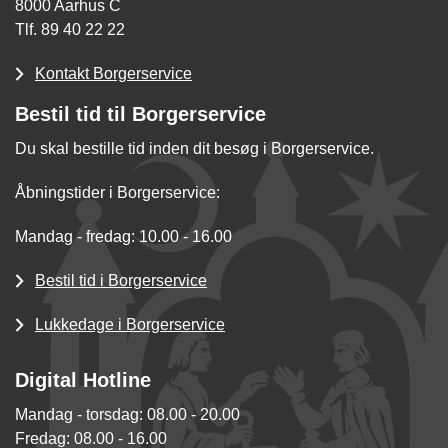
8000 Aarhus C
Tlf. 89 40 22 22
Kontakt Borgerservice
Bestil tid til Borgerservice
Du skal bestille tid inden dit besøg i Borgerservice.
Åbningstider i Borgerservice:
Mandag - fredag: 10.00 - 16.00
Bestil tid i Borgerservice
Lukkedage i Borgerservice
Digital Hotline
Mandag - torsdag: 08.00 - 20.00
Fredag: 08.00 - 16.00