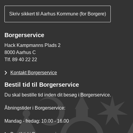
Skriv sikkert til Aarhus Kommune (for Borgere)
Borgerservice
Hack Kampmanns Plads 2
8000 Aarhus C
Tlf. 89 40 22 22
Kontakt Borgerservice
Bestil tid til Borgerservice
Du skal bestille tid inden dit besøg i Borgerservice.
Åbningstider i Borgerservice:
Mandag - fredag: 10.00 - 16.00