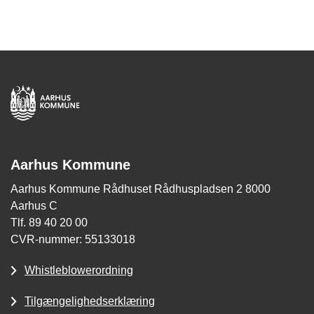
Aarhus Kommune
Aarhus Kommune Rådhuset Rådhuspladsen 2 8000
Aarhus C
Tlf. 89 40 20 00
CVR-nummer: 55133018
Whistleblowerordning
Tilgængelighedserklæring