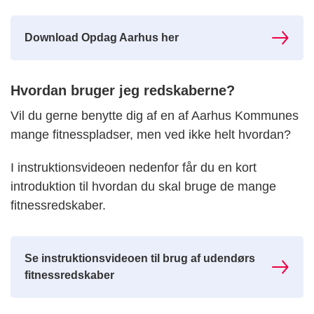
Download Opdag Aarhus her
Hvordan bruger jeg redskaberne?
Vil du gerne benytte dig af en af Aarhus Kommunes
mange fitnesspladser, men ved ikke helt hvordan?
I instruktionsvideoen nedenfor får du en kort
introduktion til hvordan du skal bruge de mange
fitnessredskaber.
Se instruktionsvideoen til brug af udendørs
fitnessredskaber