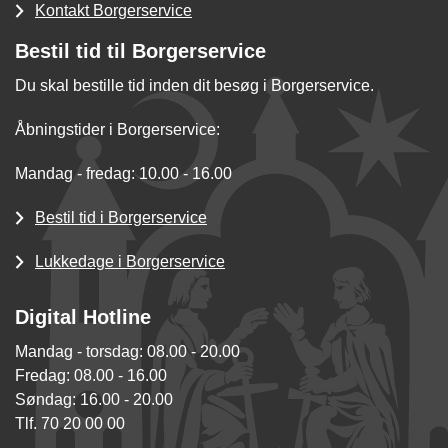
Kontakt Borgerservice
Bestil tid til Borgerservice
Du skal bestille tid inden dit besøg i Borgerservice.
Åbningstider i Borgerservice:
Mandag - fredag: 10.00 - 16.00
Bestil tid i Borgerservice
Lukkedage i Borgerservice
Digital Hotline
Mandag - torsdag: 08.00 - 20.00
Fredag: 08.00 - 16.00
Søndag: 16.00 - 20.00
Tlf. 70 20 00 00