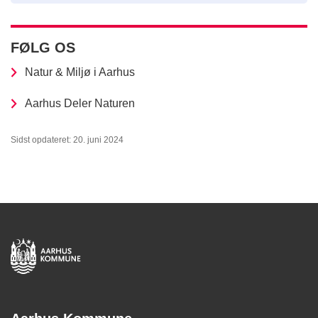
FØLG OS
Natur & Miljø i Aarhus
Aarhus Deler Naturen
Sidst opdateret: 20. juni 2024