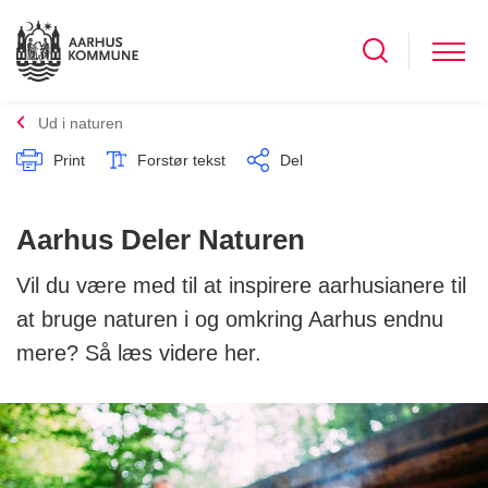
Ud i naturen
Print
Forstør tekst
Del
Aarhus Deler Naturen
Vil du være med til at inspirere aarhusianere til
at bruge naturen i og omkring Aarhus endnu
mere? Så læs videre her.