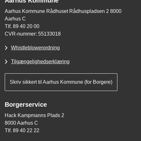
Aarhus Kommune
Aarhus Kommune Rådhuset Rådhuspladsen 2 8000
Aarhus C
Tlf. 89 40 20 00
CVR-nummer: 55133018
Whistleblowerordning
Tilgængelighedserklæring
Skriv sikkert til Aarhus Kommune (for Borgere)
Borgerservice
Hack Kampmanns Plads 2
8000 Aarhus C
Tlf. 89 40 22 22