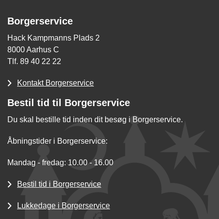
Borgerservice
Hack Kampmanns Plads 2
8000 Aarhus C
Tlf. 89 40 22 22
Kontakt Borgerservice
Bestil tid til Borgerservice
Du skal bestille tid inden dit besøg i Borgerservice.
Åbningstider i Borgerservice:
Mandag - fredag: 10.00 - 16.00
Bestil tid i Borgerservice
Lukkedage i Borgerservice