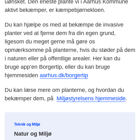
uønsket. Den eneste plante vi i Aarhus Kommune
aktivt bekæmper, er kæmpebjørnekloen.
Du kan hjælpe os med at bekæmpe de invasive
planter ved at fjerne dem fra din egen grund,
ligesom du meget gerne må gøre os
opmærksomme på planterne, hvis du støder på dem
i naturen eller på offentlige arealer. Her kan du
bruge app’en Borgertip, eller du kan bruge
hjemmesiden
aarhus.dk/borgertip
Du kan læse mere om planterne, og hvordan du
bekæmper dem, på
Miljøstyrelsens hjemmeside
.
Teknik og Miljø
Natur og Miljø