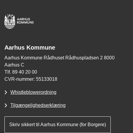
Aarhus Kommune
Aarhus Kommune Rådhuset Rådhuspladsen 2 8000
Aarhus C
Tlf. 89 40 20 00
CVR-nummer: 55133018
Whistleblowerordning
Tilgængelighedserklæring
Skriv sikkert til Aarhus Kommune (for Borgere)