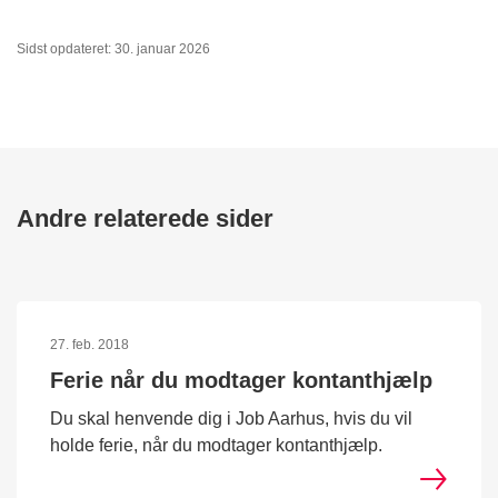
Sidst opdateret: 30. januar 2026
Andre relaterede sider
27. feb. 2018
Ferie når du modtager kontanthjælp
Du skal henvende dig i Job Aarhus, hvis du vil
holde ferie, når du modtager kontanthjælp.