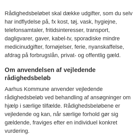
Rådighedsbeløbet skal dække udgifter, som du selv
har indflydelse på, fx kost, tøj, vask, hygiejne,
telefonsamtaler, fritidsinteresser, transport,
dagligvarer, gaver, kabel-tv, sporadiske mindre
medicinudgifter, fornøjelser, ferie, nyanskaffelse,
afdrag på forbrugslån, privat- og offentlig gæld.
Om anvendelsen af vejledende
rådighedsbeløb
Aarhus Kommune anvender vejledende
rådighedsbeløb ved behandling af ansøgninger om
hjælp i særlige tilfælde. Rådighedsbeløbene er
vejledende og kan, når særlige forhold gør sig
gældende, fraviges efter en individuel konkret
vurdering.