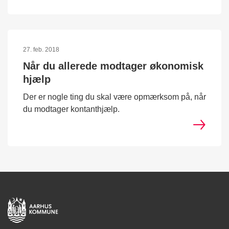
27. feb. 2018
Når du allerede modtager økonomisk
hjælp
Der er nogle ting du skal være opmærksom på, når
du modtager kontanthjælp.