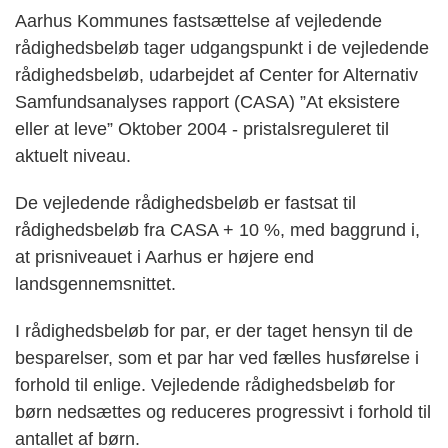
Aarhus Kommunes fastsættelse af vejledende
rådighedsbeløb tager udgangspunkt i de vejledende
rådighedsbeløb, udarbejdet af Center for Alternativ
Samfundsanalyses rapport (CASA) ”At eksistere
eller at leve” Oktober 2004 - pristalsreguleret til
aktuelt niveau.
De vejledende rådighedsbeløb er fastsat til
rådighedsbeløb fra CASA + 10 %, med baggrund i,
at prisniveauet i Aarhus er højere end
landsgennemsnittet.
I rådighedsbeløb for par, er der taget hensyn til de
besparelser, som et par har ved fælles husførelse i
forhold til enlige. Vejledende rådighedsbeløb for
børn nedsættes og reduceres progressivt i forhold til
antallet af børn.