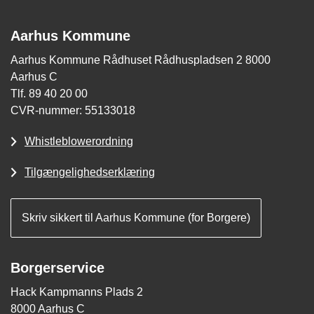
Aarhus Kommune
Aarhus Kommune Rådhuset Rådhuspladsen 2 8000
Aarhus C
Tlf. 89 40 20 00
CVR-nummer: 55133018
Whistleblowerordning
Tilgængelighedserklæring
Skriv sikkert til Aarhus Kommune (for Borgere)
Borgerservice
Hack Kampmanns Plads 2
8000 Aarhus C