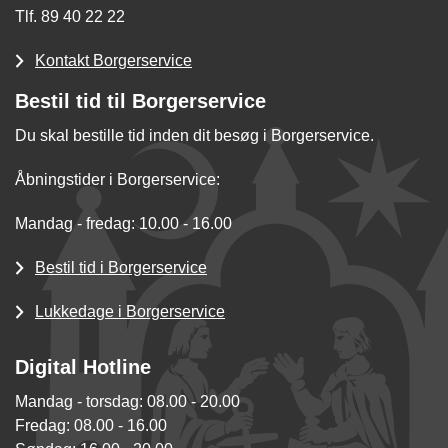
Tlf. 89 40 22 22
Kontakt Borgerservice
Bestil tid til Borgerservice
Du skal bestille tid inden dit besøg i Borgerservice.
Åbningstider i Borgerservice:
Mandag - fredag: 10.00 - 16.00
Bestil tid i Borgerservice
Lukkedage i Borgerservice
Digital Hotline
Mandag - torsdag: 08.00 - 20.00
Fredag: 08.00 - 16.00