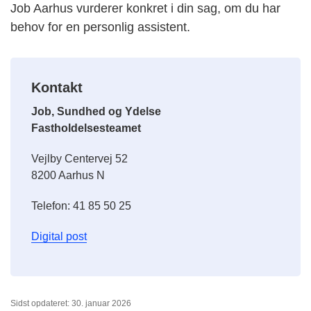
Job Aarhus vurderer konkret i din sag, om du har
behov for en personlig assistent.
Kontakt
Job, Sundhed og Ydelse
Fastholdelsesteamet
Vejlby Centervej 52
8200 Aarhus N
Telefon: 41 85 50 25
Digital post
Sidst opdateret: 30. januar 2026