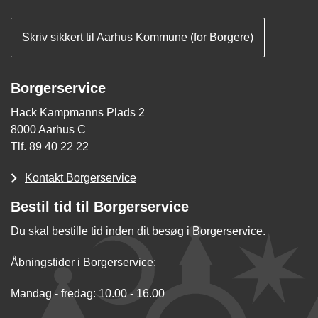
Skriv sikkert til Aarhus Kommune (for Borgere)
Borgerservice
Hack Kampmanns Plads 2
8000 Aarhus C
Tlf. 89 40 22 22
Kontakt Borgerservice
Bestil tid til Borgerservice
Du skal bestille tid inden dit besøg i Borgerservice.
Åbningstider i Borgerservice:
Mandag - fredag: 10.00 - 16.00