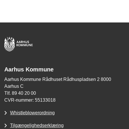
Aarhus Kommune
Aarhus Kommune Rådhuset Rådhuspladsen 2 8000
Aarhus C
Tlf. 89 40 20 00
CVR-nummer: 55133018
Whistleblowerordning
Tilgængelighedserklæring