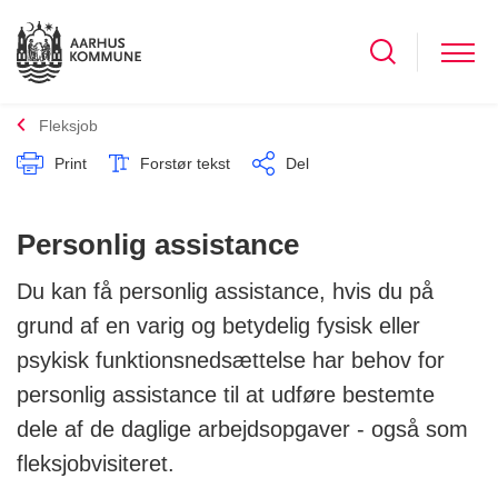
Fleksjob
Print
Forstør tekst
Del
Personlig assistance
Du kan få personlig assistance, hvis du på
grund af en varig og betydelig fysisk eller
psykisk funktionsnedsættelse har behov for
personlig assistance til at udføre bestemte
dele af de daglige arbejdsopgaver - også som
fleksjobvisiteret.