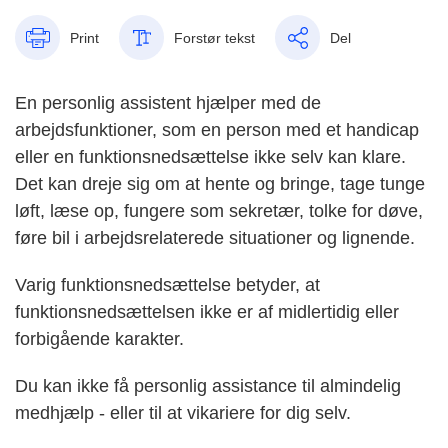
Print
Forstør tekst
Del
En personlig assistent hjælper med de
arbejdsfunktioner, som en person med et handicap
eller en funktionsnedsættelse ikke selv kan klare.
Det kan dreje sig om at hente og bringe, tage tunge
løft, læse op, fungere som sekretær, tolke for døve,
føre bil i arbejdsrelaterede situationer og lignende.
Varig funktionsnedsættelse betyder, at
funktionsnedsættelsen ikke er af midlertidig eller
forbigående karakter.
Du kan ikke få personlig assistance til almindelig
medhjælp - eller til at vikariere for dig selv.