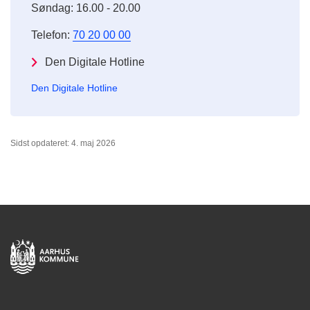
Søndag: 16.00 - 20.00
Telefon:
70 20 00 00
Den Digitale Hotline
Den Digitale Hotline
Sidst opdateret: 4. maj 2026