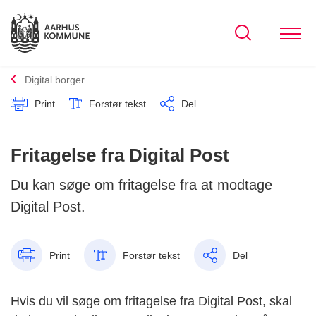
Digital borger
Print
Forstør tekst
Del
Fritagelse fra Digital Post
Du kan søge om fritagelse fra at modtage
Digital Post.
Print
Forstør tekst
Del
Hvis du vil søge om fritagelse fra Digital Post, skal