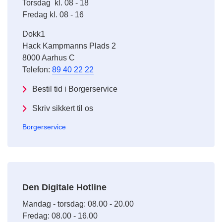
Torsdag kl. 08 - 18
Fredag kl. 08 - 16
Dokk1
Hack Kampmanns Plads 2
8000 Aarhus C
Telefon:
89 40 22 22
Bestil tid i Borgerservice
Skriv sikkert til os
Borgerservice
Den Digitale Hotline
Mandag - torsdag: 08.00 - 20.00
Fredag: 08.00 - 16.00