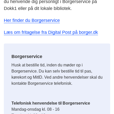
du henvende dig personligt i Borgerservice på
Dokk1 eller på dit lokale bibliotek.
Her finder du Borgerservice
Læs om fritagelse fra Digital Post på borger.dk
Borgerservice
Husk at bestille tid, inden du møder op i
Borgerservice. Du kan selv bestille tid til pas,
kørekort og MitID. Ved andre henvendelser skal du
kontakte Borgerservice telefonisk.
Telefonisk henvendelse til Borgerservice
Mandag-onsdag kl. 08 - 16