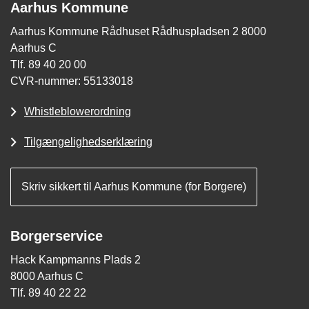
Aarhus Kommune
Aarhus Kommune Rådhuset Rådhuspladsen 2 8000
Aarhus C
Tlf. 89 40 20 00
CVR-nummer: 55133018
Whistleblowerordning
Tilgængelighedserklæring
Skriv sikkert til Aarhus Kommune (for Borgere)
Borgerservice
Hack Kampmanns Plads 2
8000 Aarhus C
Tlf. 89 40 22 22