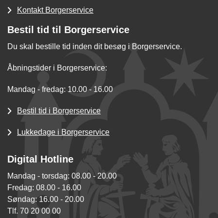
Kontakt Borgerservice
Bestil tid til Borgerservice
Du skal bestille tid inden dit besøg i Borgerservice.
Åbningstider i Borgerservice:
Mandag - fredag: 10.00 - 16.00
Bestil tid i Borgerservice
Lukkedage i Borgerservice
Digital Hotline
Mandag - torsdag: 08.00 - 20.00
Fredag: 08.00 - 16.00
Søndag: 16.00 - 20.00
Tlf. 70 20 00 00