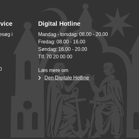
rvice
Digital Hotline
besøg i
Mandag - torsdag: 08.00 - 20.00
Fredag: 08.00 - 16.00
Søndag: 16.00 - 20.00
Tlf. 70 20 00 00
0
Læs mere om
Den Digitale Hotline