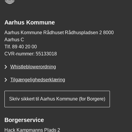
Aarhus Kommune
Aarhus Kommune Rådhuset Rådhuspladsen 2 8000
Aarhus C
Tlf. 89 40 20 00
CVR-nummer: 55133018
Whistleblowerordning
Tilgængelighedserklæring
Skriv sikkert til Aarhus Kommune (for Borgere)
Borgerservice
Hack Kampmanns Plads 2