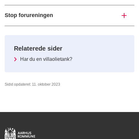
Stop forureningen
Relaterede sider
Har du en villaolietank?
Sidst opdateret: 11. oktober 2023