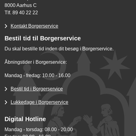
8000 Aarhus C
Tlf. 89 40 22 22
Kontakt Borgerservice
Bestil tid til Borgerservice
Du skal bestille tid inden dit besøg i Borgerservice.
Åbningstider i Borgerservice:
Mandag - fredag: 10.00 - 16.00
Bestil tid i Borgerservice
Lukkedage i Borgerservice
Digital Hotline
Mandag - torsdag: 08.00 - 20.00