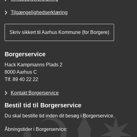
Tilgængelighedserklæring
Skriv sikkert til Aarhus Kommune (for Borgere)
Borgerservice
Hack Kampmanns Plads 2
8000 Aarhus C
Tlf. 89 40 22 22
Kontakt Borgerservice
Bestil tid til Borgerservice
Du skal bestille tid inden dit besøg i Borgerservice.
Åbningstider i Borgerservice: