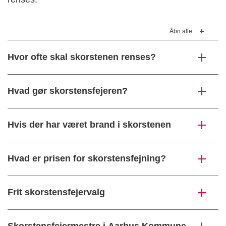
Åbn alle
Hvor ofte skal skorstenen renses?
Hvad gør skorstensfejeren?
Hvis der har været brand i skorstenen
Hvad er prisen for skorstensfejning?
Frit skorstensfejervalg