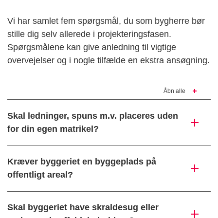
Vi har samlet fem spørgsmål, du som bygherre bør
stille dig selv allerede i projekteringsfasen.
Spørgsmålene kan give anledning til vigtige
overvejelser og i nogle tilfælde en ekstra ansøgning.
Åbn alle
Skal ledninger, spuns m.v. placeres uden
for din egen matrikel?
Kræver byggeriet en byggeplads på
offentligt areal?
Skal byggeriet have skraldesug eller