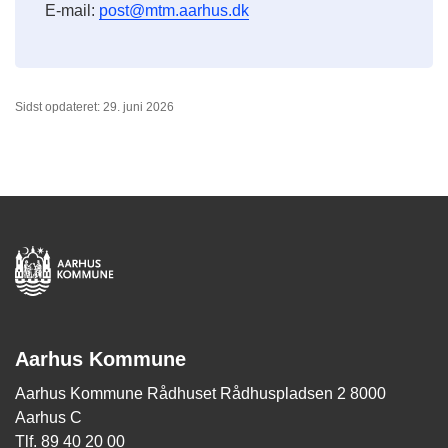
E-mail:
post@mtm.aarhus.dk
Sidst opdateret: 29. juni 2026
Aarhus Kommune
Aarhus Kommune Rådhuset Rådhuspladsen 2 8000
Aarhus C
Tlf. 89 40 20 00