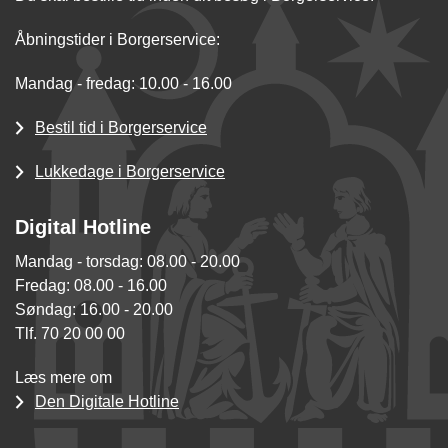
Åbningstider i Borgerservice:
Mandag - fredag: 10.00 - 16.00
Bestil tid i Borgerservice
Lukkedage i Borgerservice
Digital Hotline
Mandag - torsdag: 08.00 - 20.00
Fredag: 08.00 - 16.00
Søndag: 16.00 - 20.00
Tlf. 70 20 00 00
Læs mere om
Den Digitale Hotline