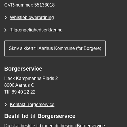
CVR-nummer: 55133018
Whistleblowerordning
Tilgængelighedserklæring
Skriv sikkert til Aarhus Kommune (for Borgere)
Borgerservice
Hack Kampmanns Plads 2
8000 Aarhus C
Tlf. 89 40 22 22
Kontakt Borgerservice
Bestil tid til Borgerservice
Du skal bestille tid inden dit besøg i Borgerservice.