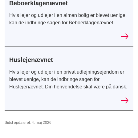
Beboerklagenævnet
Hvis lejer og udlejer i en almen bolig er blevet uenige,
kan de indbringe sagen for Beboerklagenævnet.
Huslejenævnet
Hvis lejer og udlejer i en privat udlejningsejendom er
blevet uenige, kan de indbringe sagen for
Huslejenævnet. Din henvendelse skal være på dansk.
Sidst opdateret: 4. maj 2026