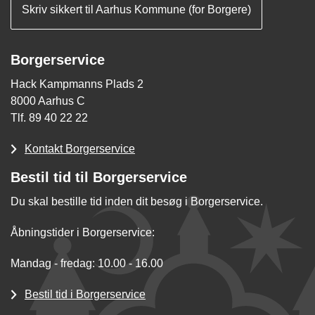
Skriv sikkert til Aarhus Kommune (for Borgere)
Borgerservice
Hack Kampmanns Plads 2
8000 Aarhus C
Tlf. 89 40 22 22
Kontakt Borgerservice
Bestil tid til Borgerservice
Du skal bestille tid inden dit besøg i Borgerservice.
Åbningstider i Borgerservice:
Mandag - fredag: 10.00 - 16.00
Bestil tid i Borgerservice