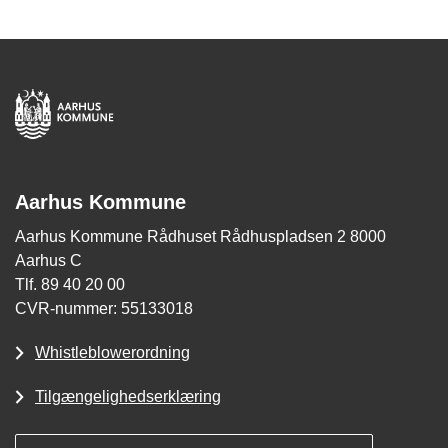
Aarhus Kommune
Aarhus Kommune Rådhuset Rådhuspladsen 2 8000
Aarhus C
Tlf. 89 40 20 00
CVR-nummer: 55133018
Whistleblowerordning
Tilgængelighedserklæring