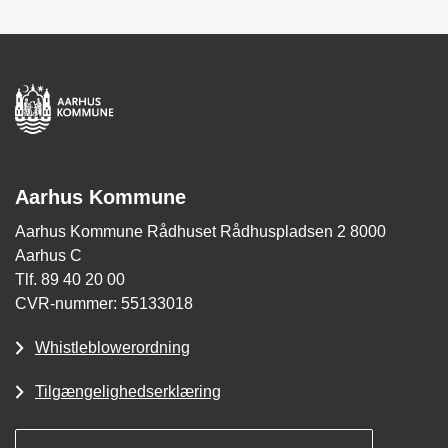
Aarhus Kommune
Aarhus Kommune Rådhuset Rådhuspladsen 2 8000
Aarhus C
Tlf. 89 40 20 00
CVR-nummer: 55133018
Whistleblowerordning
Tilgængelighedserklæring