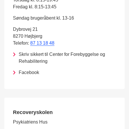
Fredag kl. 8:15-13:45
Søndag brugeråbent kl. 13-16
Dybrovej 21
8270 Højbjerg
Telefon:
87 13 18 48
Skriv sikkert til Center for Forebyggelse og
Rehabilitering
Facebook
Recoveryskolen
Psykiatriens Hus