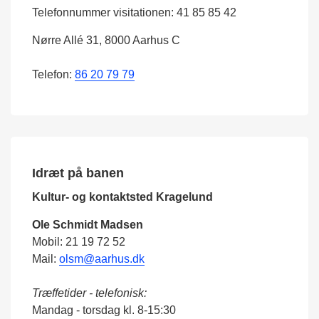
Telefonnummer visitationen: 41 85 85 42
Nørre Allé 31, 8000 Aarhus C
Telefon:
86 20 79 79
Idræt på banen
Kultur- og kontaktsted Kragelund
Ole Schmidt Madsen
Mobil: 21 19 72 52
Mail:
olsm@aarhus.dk
Træffetider - telefonisk:
Mandag - torsdag kl. 8-15:30