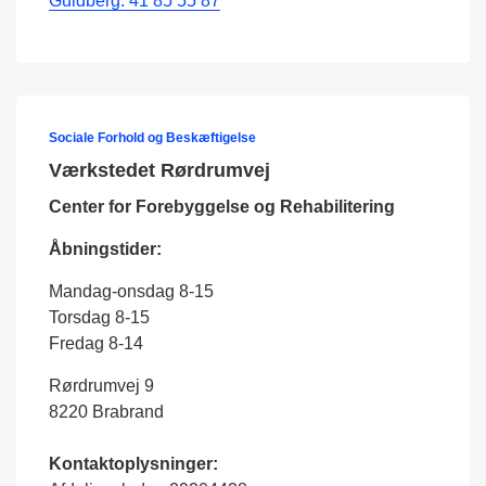
Guldberg: 41 85 55 87
Sociale Forhold og Beskæftigelse
Værkstedet Rørdrumvej
Center for Forebyggelse og Rehabilitering
Åbningstider:
Mandag-onsdag 8-15
Torsdag 8-15
Fredag 8-14
Rørdrumvej 9
8220 Brabrand
Kontaktoplysninger: