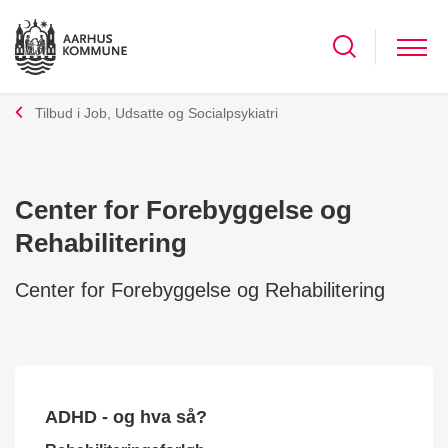
Tilbud i Job, Udsatte og Socialpsykiatri
Center for Forebyggelse og
Rehabilitering
Center for Forebyggelse og Rehabilitering
ADHD - og hva så?