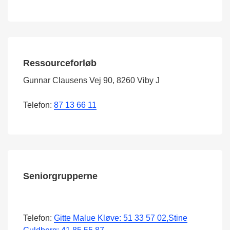
Ressourceforløb
Gunnar Clausens Vej 90, 8260 Viby J
Telefon:
87 13 66 11
Seniorgrupperne
Telefon:
Gitte Malue Kløve: 51 33 57 02,Stine