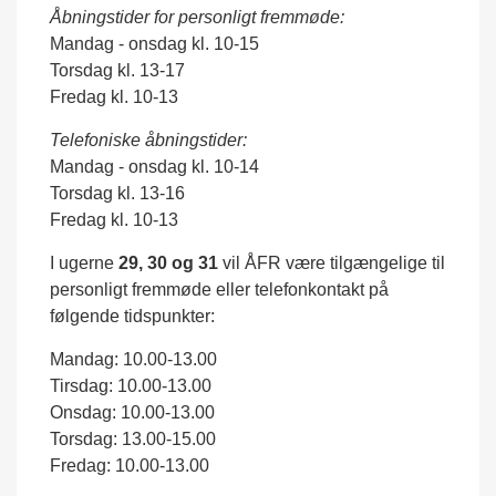
Åbningstider for personligt fremmøde:
Mandag - onsdag kl. 10-15
Torsdag kl. 13-17
Fredag kl. 10-13
Telefoniske åbningstider:
Mandag - onsdag kl. 10-14
Torsdag kl. 13-16
Fredag kl. 10-13
I ugerne
29, 30 og 31
vil ÅFR være tilgængelige til
personligt fremmøde eller telefonkontakt på
følgende tidspunkter:
Mandag: 10.00-13.00
Tirsdag: 10.00-13.00
Onsdag: 10.00-13.00
Torsdag: 13.00-15.00
Fredag: 10.00-13.00