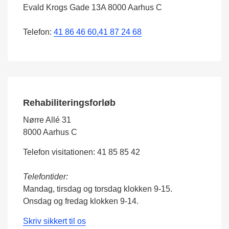
Evald Krogs Gade 13A 8000 Aarhus C
Telefon:
41 86 46 60,41 87 24 68
Rehabiliteringsforløb
Nørre Allé 31
8000 Aarhus C
Telefon visitationen: 41 85 85 42
Telefontider:
Mandag, tirsdag og torsdag klokken 9-15.
Onsdag og fredag klokken 9-14.
Skriv sikkert til os