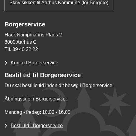
Skriv sikkert til Aarhus Kommune (for Borgere)
Borgerservice
Hack Kampmanns Plads 2
8000 Aarhus C
Tlf. 89 40 22 22
Kontakt Borgerservice
Bestil tid til Borgerservice
Du skal bestille tid inden dit besøg i Borgerservice.
Åbningstider i Borgerservice:
Mandag - fredag: 10.00 - 16.00
Bestil tid i Borgerservice