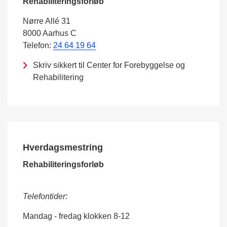
Rehabiliteringsforløb
Nørre Allé 31
8000 Aarhus C
Telefon:
24 64 19 64
Skriv sikkert til Center for Forebyggelse og
Rehabilitering
Hverdagsmestring
Rehabiliteringsforløb
Telefontider:
Mandag - fredag klokken 8-12