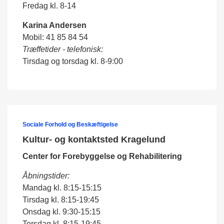
Fredag kl. 8-14
Karina Andersen
Mobil: 41 85 84 54
Træffetider - telefonisk:
Tirsdag og torsdag kl. 8-9:00
Sociale Forhold og Beskæftigelse
Kultur- og kontaktsted Kragelund
Center for Forebyggelse og Rehabilitering
Åbningstider:
Mandag kl. 8:15-15:15
Tirsdag kl. 8:15-19:45
Onsdag kl. 9:30-15:15
Torsdag kl. 8:15-19:45