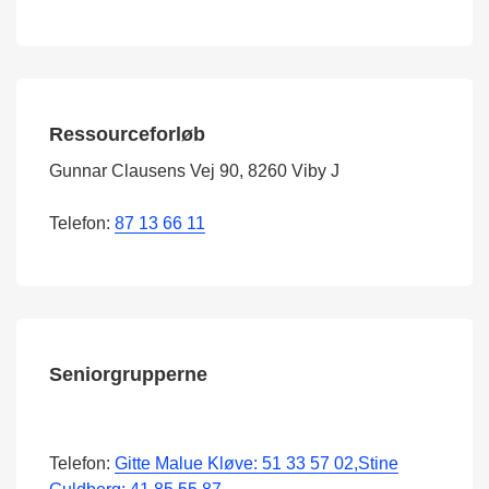
Ressourceforløb
Gunnar Clausens Vej 90, 8260 Viby J
Telefon:
87 13 66 11
Seniorgrupperne
Telefon:
Gitte Malue Kløve: 51 33 57 02,Stine