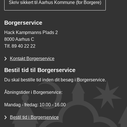
Skriv sikkert til Aarhus Kommune (for Borgere)
Borgerservice
Hack Kampmanns Plads 2
8000 Aarhus C
Tlf. 89 40 22 22
Kontakt Borgerservice
Bestil tid til Borgerservice
Du skal bestille tid inden dit besøg i Borgerservice.
Åbningstider i Borgerservice:
Mandag - fredag: 10.00 - 16.00
Bestil tid i Borgerservice