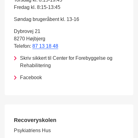
Fredag kl. 8:15-13:45
Søndag brugeråbent kl. 13-16
Dybrovej 21
8270 Højbjerg
Telefon:
87 13 18 48
Skriv sikkert til Center for Forebyggelse og
Rehabilitering
Facebook
Recoveryskolen
Psykiatriens Hus