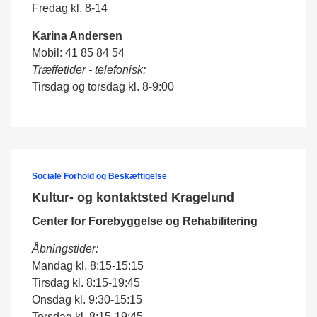
Fredag kl. 8-14
Karina Andersen
Mobil: 41 85 84 54
Træffetider - telefonisk:
Tirsdag og torsdag kl. 8-9:00
Sociale Forhold og Beskæftigelse
Kultur- og kontaktsted Kragelund
Center for Forebyggelse og Rehabilitering
Åbningstider:
Mandag kl. 8:15-15:15
Tirsdag kl. 8:15-19:45
Onsdag kl. 9:30-15:15
Torsdag kl. 8:15-19:45