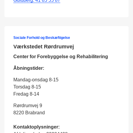
Guldberg: 41 85 55 87
Sociale Forhold og Beskæftigelse
Værkstedet Rørdrumvej
Center for Forebyggelse og Rehabilitering
Åbningstider:
Mandag-onsdag 8-15
Torsdag 8-15
Fredag 8-14
Rørdrumvej 9
8220 Brabrand
Kontaktoplysninger: