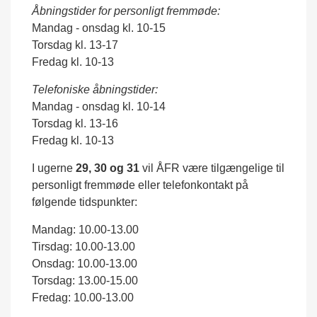
Åbningstider for personligt fremmøde:
Mandag - onsdag kl. 10-15
Torsdag kl. 13-17
Fredag kl. 10-13
Telefoniske åbningstider:
Mandag - onsdag kl. 10-14
Torsdag kl. 13-16
Fredag kl. 10-13
I ugerne
29, 30 og 31
vil ÅFR være tilgængelige til
personligt fremmøde eller telefonkontakt på
følgende tidspunkter:
Mandag: 10.00-13.00
Tirsdag: 10.00-13.00
Onsdag: 10.00-13.00
Torsdag: 13.00-15.00
Fredag: 10.00-13.00