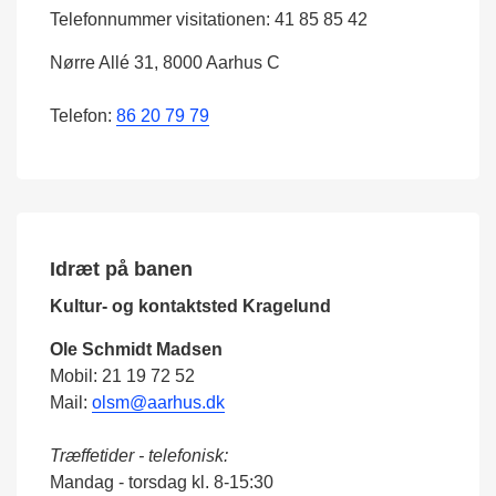
Telefonnummer visitationen: 41 85 85 42
Nørre Allé 31, 8000 Aarhus C
Telefon:
86 20 79 79
Idræt på banen
Kultur- og kontaktsted Kragelund
Ole Schmidt Madsen
Mobil: 21 19 72 52
Mail:
olsm@aarhus.dk
Træffetider - telefonisk:
Mandag - torsdag kl. 8-15:30