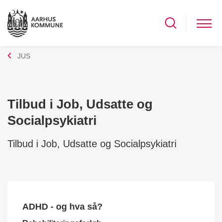
JUS
Tilbud i Job, Udsatte og
Socialpsykiatri
Tilbud i Job, Udsatte og Socialpsykiatri
ADHD - og hva så?