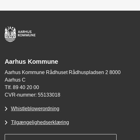
Aarhus Kommune
Aarhus Kommune Rådhuset Rådhuspladsen 2 8000
Aarhus C
Tlf. 89 40 20 00
CVR-nummer: 55133018
Whistleblowerordning
Tilgængelighedserklæring