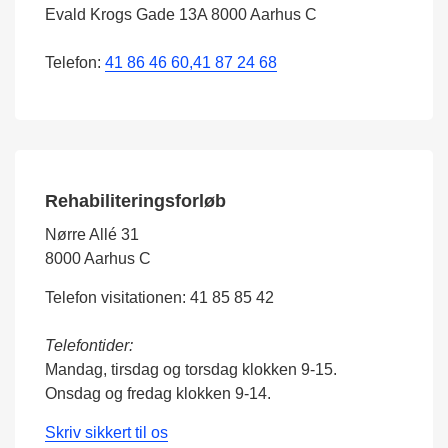
Evald Krogs Gade 13A 8000 Aarhus C
Telefon:
41 86 46 60,41 87 24 68
Rehabiliteringsforløb
Nørre Allé 31
8000 Aarhus C
Telefon visitationen: 41 85 85 42
Telefontider:
Mandag, tirsdag og torsdag klokken 9-15.
Onsdag og fredag klokken 9-14.
Skriv sikkert til os