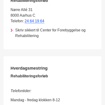
Rehabiliteringsforløb
Nørre Allé 31
8000 Aarhus C
Telefon:
24 64 19 64
Skriv sikkert til Center for Forebyggelse og
Rehabilitering
Hverdagsmestring
Rehabiliteringsforløb
Telefontider:
Mandag - fredag klokken 8-12