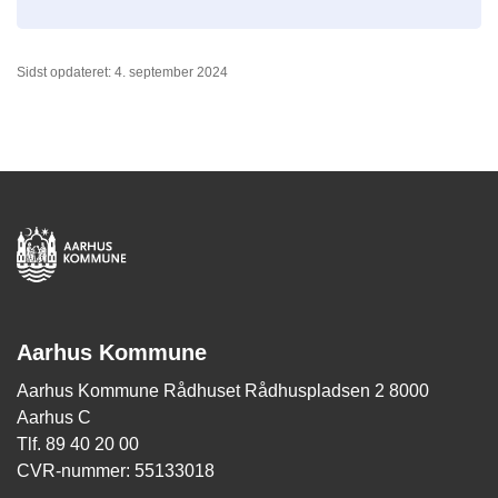
Sidst opdateret: 4. september 2024
Aarhus Kommune
Aarhus Kommune Rådhuset Rådhuspladsen 2 8000
Aarhus C
Tlf. 89 40 20 00
CVR-nummer: 55133018