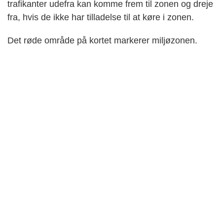
trafikanter udefra kan komme frem til zonen og dreje
fra, hvis de ikke har tilladelse til at køre i zonen.
Det røde område på kortet markerer miljøzonen.