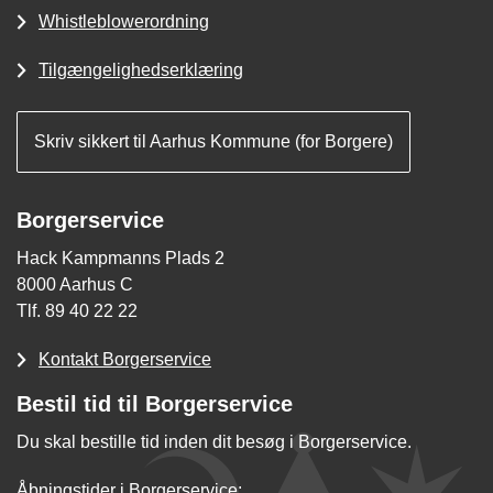
Whistleblowerordning
Tilgængelighedserklæring
Skriv sikkert til Aarhus Kommune (for Borgere)
Borgerservice
Hack Kampmanns Plads 2
8000 Aarhus C
Tlf. 89 40 22 22
Kontakt Borgerservice
Bestil tid til Borgerservice
Du skal bestille tid inden dit besøg i Borgerservice.
Åbningstider i Borgerservice: