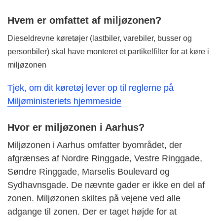
Hvem er omfattet af miljøzonen?
Dieseldrevne køretøjer (lastbiler, varebiler, busser og
personbiler) skal have monteret et partikelfilter for at køre i
miljøzonen
Tjek, om dit køretøj lever op til reglerne på
Miljøministeriets hjemmeside
Hvor er miljøzonen i Aarhus?
Miljøzonen i Aarhus omfatter byområdet, der
afgrænses af Nordre Ringgade, Vestre Ringgade,
Søndre Ringgade, Marselis Boulevard og
Sydhavnsgade. De nævnte gader er ikke en del af
zonen. Miljøzonen skiltes på vejene ved alle
adgange til zonen. Der er taget højde for at