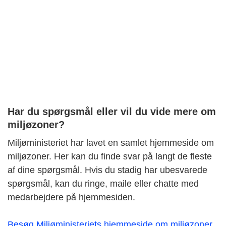
Har du spørgsmål eller vil du vide mere om
miljøzoner?
Miljøministeriet har lavet en samlet hjemmeside om
miljøzoner. Her kan du finde svar på langt de fleste
af dine spørgsmål. Hvis du stadig har ubesvarede
spørgsmål, kan du ringe, maile eller chatte med
medarbejdere på hjemmesiden.
Besøg Miljøministeriets hjemmeside om miljøzoner