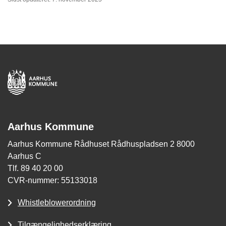
Aarhus Kommune
Aarhus Kommune Rådhuset Rådhuspladsen 2 8000
Aarhus C
Tlf. 89 40 20 00
CVR-nummer: 55133018
Whistleblowerordning
Tilgængelighedserklæring