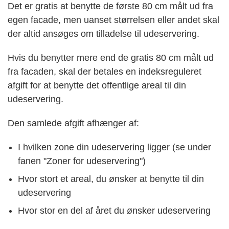
Det er gratis at benytte de første 80 cm målt ud fra
egen facade, men uanset størrelsen eller andet skal
der altid ansøges om tilladelse til udeservering.
Hvis du benytter mere end de gratis 80 cm målt ud
fra facaden, skal der betales en indeksreguleret
afgift for at benytte det offentlige areal til din
udeservering.
Den samlede afgift afhænger af:
I hvilken zone din udeservering ligger (se under
fanen "Zoner for udeservering")
Hvor stort et areal, du ønsker at benytte til din
udeservering
Hvor stor en del af året du ønsker udeservering