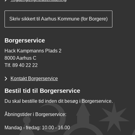
Skriv sikkert til Aarhus Kommune (for Borgere)
Borgerservice
Hack Kampmanns Plads 2
8000 Aarhus C
Tlf. 89 40 22 22
Kontakt Borgerservice
Bestil tid til Borgerservice
Du skal bestille tid inden dit besøg i Borgerservice.
Åbningstider i Borgerservice:
Mandag - fredag: 10.00 - 16.00