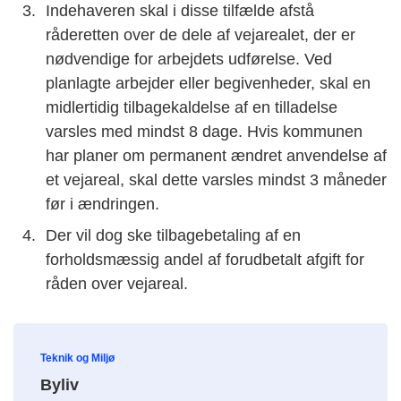
Indehaveren skal i disse tilfælde afstå
råderetten over de dele af vejarealet, der er
nødvendige for arbejdets udførelse. Ved
planlagte arbejder eller begivenheder, skal en
midlertidig tilbagekaldelse af en tilladelse
varsles med mindst 8 dage. Hvis kommunen
har planer om permanent ændret anvendelse af
et vejareal, skal dette varsles mindst 3 måneder
før i ændringen.
Der vil dog ske tilbagebetaling af en
forholdsmæssig andel af forudbetalt afgift for
råden over vejareal.
Teknik og Miljø
Byliv