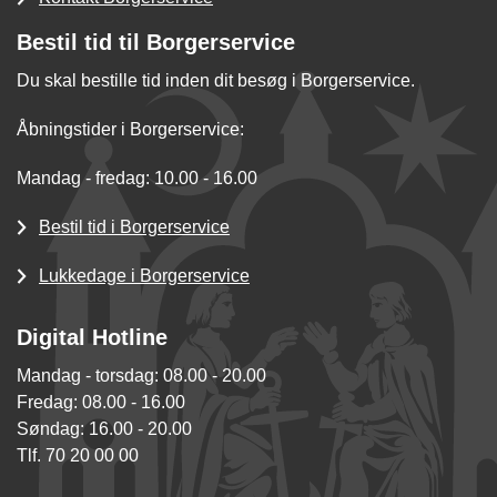
Bestil tid til Borgerservice
Du skal bestille tid inden dit besøg i Borgerservice.
Åbningstider i Borgerservice:
Mandag - fredag: 10.00 - 16.00
Bestil tid i Borgerservice
Lukkedage i Borgerservice
Digital Hotline
Mandag - torsdag: 08.00 - 20.00
Fredag: 08.00 - 16.00
Søndag: 16.00 - 20.00
Tlf. 70 20 00 00