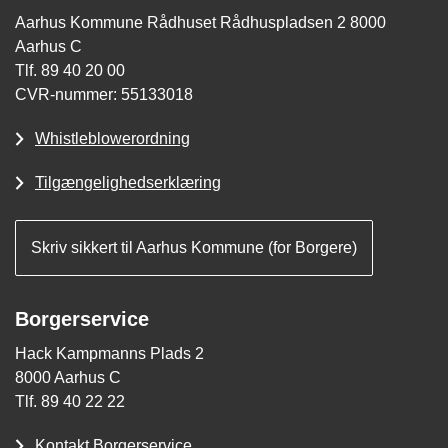
Aarhus Kommune Rådhuset Rådhuspladsen 2 8000
Aarhus C
Tlf. 89 40 20 00
CVR-nummer: 55133018
Whistleblowerordning
Tilgængelighedserklæring
Skriv sikkert til Aarhus Kommune (for Borgere)
Borgerservice
Hack Kampmanns Plads 2
8000 Aarhus C
Tlf. 89 40 22 22
Kontakt Borgerservice