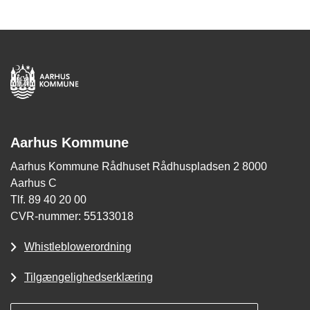
Aarhus Kommune
Aarhus Kommune Rådhuset Rådhuspladsen 2 8000
Aarhus C
Tlf. 89 40 20 00
CVR-nummer: 55133018
Whistleblowerordning
Tilgængelighedserklæring