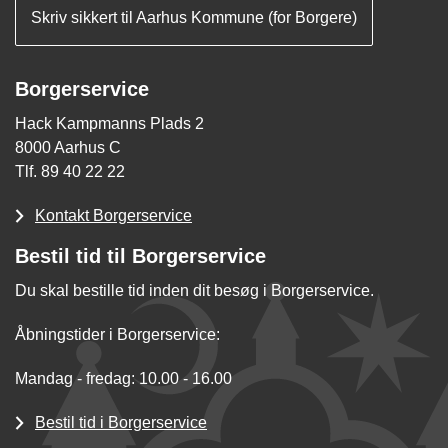
Skriv sikkert til Aarhus Kommune (for Borgere)
Borgerservice
Hack Kampmanns Plads 2
8000 Aarhus C
Tlf. 89 40 22 22
Kontakt Borgerservice
Bestil tid til Borgerservice
Du skal bestille tid inden dit besøg i Borgerservice.
Åbningstider i Borgerservice:
Mandag - fredag: 10.00 - 16.00
Bestil tid i Borgerservice