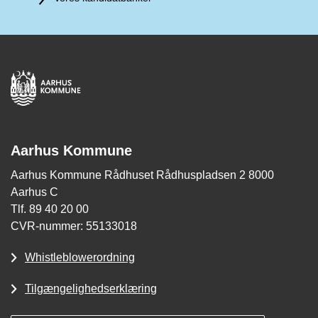
Aarhus Kommune
Aarhus Kommune Rådhuset Rådhuspladsen 2 8000
Aarhus C
Tlf. 89 40 20 00
CVR-nummer: 55133018
Whistleblowerordning
Tilgængelighedserklæring