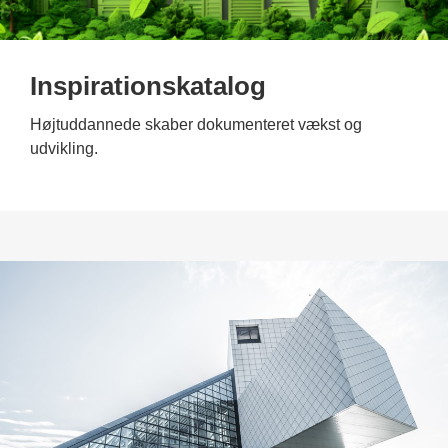
Inspirationskatalog
Højtuddannede skaber dokumenteret vækst og
udvikling.