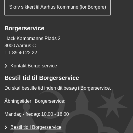
Skriv sikkert til Aarhus Kommune (for Borgere)
Borgerservice
Hack Kampmanns Plads 2
8000 Aarhus C
Tlf. 89 40 22 22
Kontakt Borgerservice
Bestil tid til Borgerservice
Du skal bestille tid inden dit besøg i Borgerservice.
Åbningstider i Borgerservice:
Mandag - fredag: 10.00 - 16.00
Bestil tid i Borgerservice