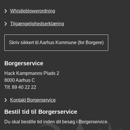
Whistleblowerordning
Tilgængelighedserklæring
Skriv sikkert til Aarhus Kommune (for Borgere)
Borgerservice
Hack Kampmanns Plads 2
8000 Aarhus C
Tlf. 89 40 22 22
Kontakt Borgerservice
Bestil tid til Borgerservice
Du skal bestille tid inden dit besøg i Borgerservice.