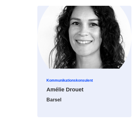
Kommunikationskonsulent
Amélie Drouet
Barsel