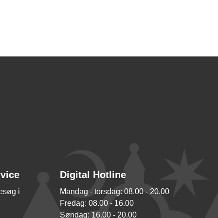
rvice
Digital Hotline
besøg i
Mandag - torsdag: 08.00 - 20.00
Fredag: 08.00 - 16.00
Søndag: 16.00 - 20.00