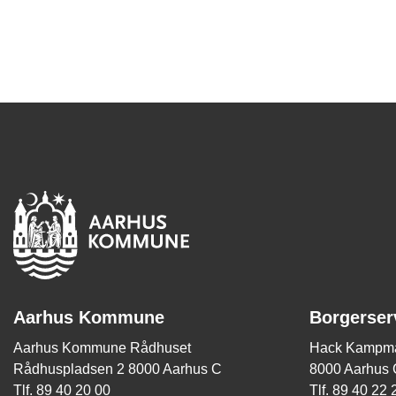
Aarhus Kommune
Borgerser
Aarhus Kommune Rådhuset
Hack Kampma
Rådhuspladsen 2 8000 Aarhus C
8000 Aarhus 
Tlf. 89 40 20 00
Tlf. 89 40 22 