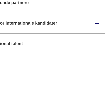
sende partnere
or internationale kandidater
ional talent