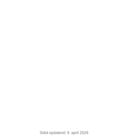
Sidst opdateret: 9. april 2026