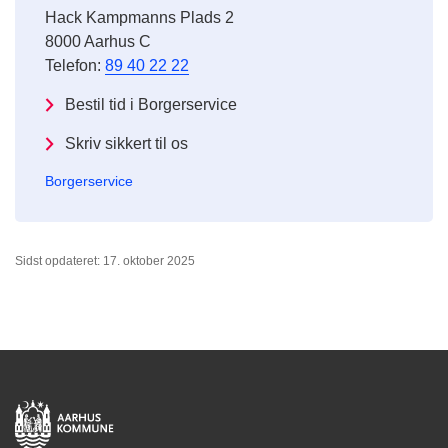
Hack Kampmanns Plads 2
8000 Aarhus C
Telefon:
89 40 22 22
Bestil tid i Borgerservice
Skriv sikkert til os
Borgerservice
Sidst opdateret: 17. oktober 2025