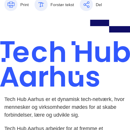
Print
Forstør tekst
Del
Tech Hub Aarhus er et dynamisk tech-netværk, hvor
mennesker og virksomheder mødes for at skabe
forbindelser, lære og udvikle sig.
Tech Hub Aarhus arbejder for at fremme et