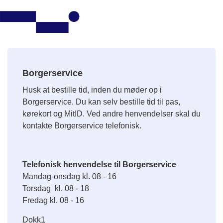
Borgerservice
Husk at bestille tid, inden du møder op i
Borgerservice. Du kan selv bestille tid til pas,
kørekort og MitID. Ved andre henvendelser skal du
kontakte Borgerservice telefonisk.
Telefonisk henvendelse til Borgerservice
Mandag-onsdag kl. 08 - 16
Torsdag kl. 08 - 18
Fredag kl. 08 - 16
Dokk1