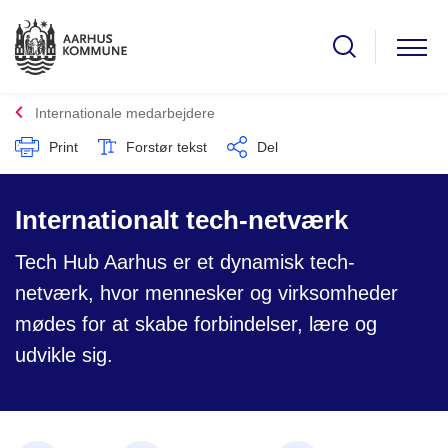
Internationale medarbejdere
Print
Forstør tekst
Del
Internationalt tech-netværk
Tech Hub Aarhus er et dynamisk tech-
netværk, hvor mennesker og virksomheder
mødes for at skabe forbindelser, lære og
udvikle sig.