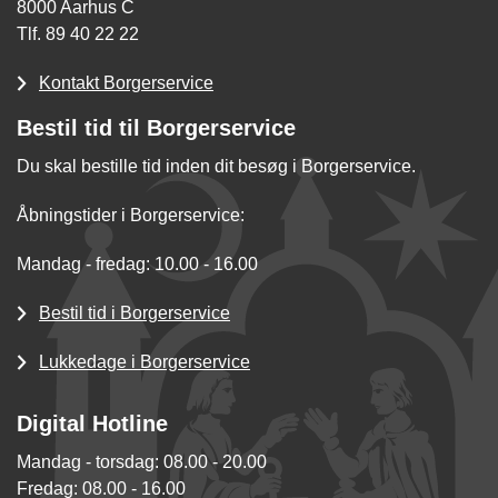
8000 Aarhus C
Tlf. 89 40 22 22
Kontakt Borgerservice
Bestil tid til Borgerservice
Du skal bestille tid inden dit besøg i Borgerservice.
Åbningstider i Borgerservice:
Mandag - fredag: 10.00 - 16.00
Bestil tid i Borgerservice
Lukkedage i Borgerservice
Digital Hotline
Mandag - torsdag: 08.00 - 20.00
Fredag: 08.00 - 16.00