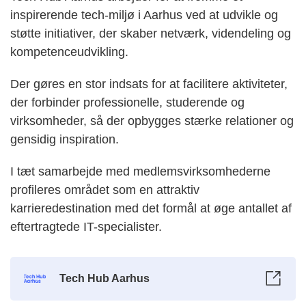
inspirerende tech-miljø i Aarhus ved at udvikle og
støtte initiativer, der skaber netværk, videndeling og
kompetenceudvikling.
Der gøres en stor indsats for at facilitere aktiviteter,
der forbinder professionelle, studerende og
virksomheder, så der opbygges stærke relationer og
gensidig inspiration.
I tæt samarbejde med medlemsvirksomhederne
profileres området som en attraktiv
karrieredestination med det formål at øge antallet af
eftertragtede IT-specialister.
Tech Hub Aarhus