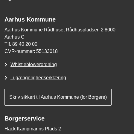
Aarhus Kommune
Aarhus Kommune Rådhuset Rådhuspladsen 2 8000
Aarhus C
Tlf. 89 40 20 00
CVR-nummer: 55133018
Whistleblowerordning
Tilgængelighedserklæring
Skriv sikkert til Aarhus Kommune (for Borgere)
Borgerservice
Hack Kampmanns Plads 2