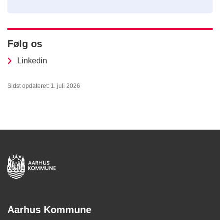
Følg os
Linkedin
Sidst opdateret: 1. juli 2026
Aarhus Kommune