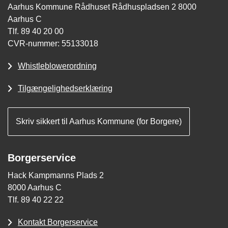
Aarhus Kommune Rådhuset Rådhuspladsen 2 8000
Aarhus C
Tlf. 89 40 20 00
CVR-nummer: 55133018
Whistleblowerordning
Tilgængelighedserklæring
Skriv sikkert til Aarhus Kommune (for Borgere)
Borgerservice
Hack Kampmanns Plads 2
8000 Aarhus C
Tlf. 89 40 22 22
Kontakt Borgerservice