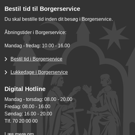
Bestil tid til Borgerservice
Du skal bestille tid inden dit besøg i Borgerservice.
Åbningstider i Borgerservice:
Mandag - fredag: 10.00 - 16.00
Bestil tid i Borgerservice
Lukkedage i Borgerservice
Digital Hotline
Mandag - torsdag: 08.00 - 20.00
Fredag: 08.00 - 16.00
Søndag: 16.00 - 20.00
Tlf. 70 20 00 00
Læs mere om