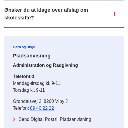
Ønsker du at klage over afslag om
skoleskifte?
Børn og Unge
Pladsanvisning
Administration og Rådgivning
Telefontid
Mandag-tirsdag kl. 9-11
Torsdag kl. 9-11
Grøndalsvej 2, 8260 Viby J
Telefon:
89 40 22 22
Send Digital Post til Pladsanvisning