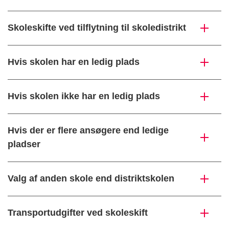
Skoleskifte ved tilflytning til skoledistrikt
Hvis skolen har en ledig plads
Hvis skolen ikke har en ledig plads
Hvis der er flere ansøgere end ledige
pladser
Valg af anden skole end distriktskolen
Transportudgifter ved skoleskift