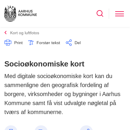
Kort og luftfotos
Print
Forstør tekst
Del
Socioøkonomiske kort
Med digitale socioøkonomiske kort kan du
sammenligne den geografisk fordeling af
borgere, virksomheder og bygninger i Aarhus
Kommune samt få vist udvalgte nøgletal på
tværs af kommunerne.