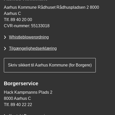
Aarhus Kommune Rådhuset Rådhuspladsen 2 8000
Aarhus C
Tlf. 89 40 20 00
CVR-nummer: 55133018
Whistleblowerordning
Tilgængelighedserklæring
Skriv sikkert til Aarhus Kommune (for Borgere)
Borgerservice
Hack Kampmanns Plads 2
8000 Aarhus C
Tlf. 89 40 22 22