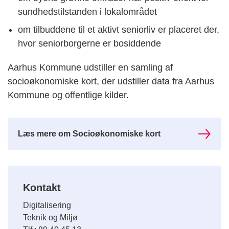
sundhedstilstanden i lokalområdet
om tilbuddene til et aktivt seniorliv er placeret der,
hvor seniorborgerne er bosiddende
Aarhus Kommune udstiller en samling af
socioøkonomiske kort, der udstiller data fra Aarhus
Kommune og offentlige kilder.
Læs mere om Socioøkonomiske kort
Kontakt
Digitalisering
Teknik og Miljø