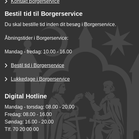
Kontakt Borgerservice
Bestil tid til Borgerservice
Du skal bestille tid inden dit besøg i Borgerservice.
Åbningstider i Borgerservice:
Mandag - fredag: 10.00 - 16.00
Bestil tid i Borgerservice
Lukkedage i Borgerservice
Digital Hotline
Mandag - torsdag: 08.00 - 20.00
Fredag: 08.00 - 16.00
Søndag: 16.00 - 20.00
Tlf. 70 20 00 00