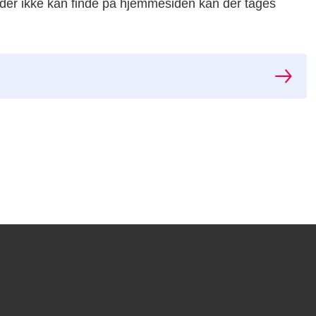
a der ikke kan finde på hjemmesiden kan der tages