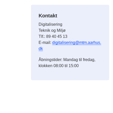
Kontakt
Digitalisering
Teknik og Miljø
Tlf.: 89 40 45 13
E-mail:
digitalisering@mtm.aarhus.
dk
Åbningstider: Mandag til fredag,
klokken 08:00 til 15:00