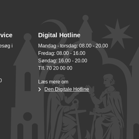
rvice
Digital Hotline
besøg i
Mandag - torsdag: 08.00 - 20.00
Fredag: 08.00 - 16.00
Søndag: 16.00 - 20.00
Tlf. 70 20 00 00
0
Læs mere om
Den Digitale Hotline