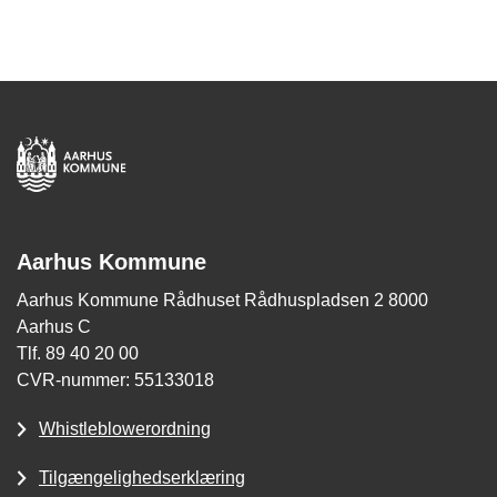
Aarhus Kommune
Aarhus Kommune Rådhuset Rådhuspladsen 2 8000
Aarhus C
Tlf. 89 40 20 00
CVR-nummer: 55133018
Whistleblowerordning
Tilgængelighedserklæring