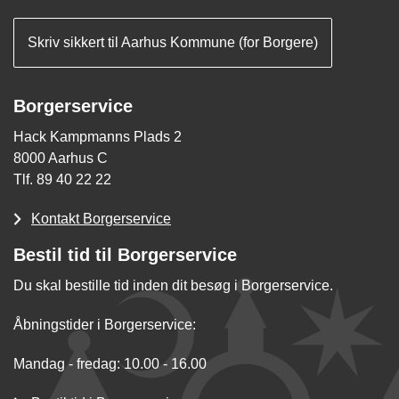
Skriv sikkert til Aarhus Kommune (for Borgere)
Borgerservice
Hack Kampmanns Plads 2
8000 Aarhus C
Tlf. 89 40 22 22
Kontakt Borgerservice
Bestil tid til Borgerservice
Du skal bestille tid inden dit besøg i Borgerservice.
Åbningstider i Borgerservice:
Mandag - fredag: 10.00 - 16.00