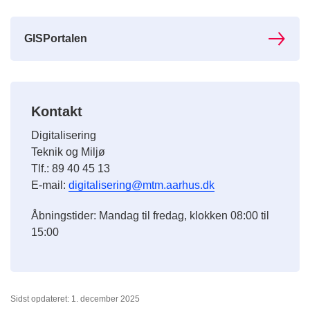
GISPortalen
Kontakt
Digitalisering
Teknik og Miljø
Tlf.: 89 40 45 13
E-mail:
digitalisering@mtm.aarhus.dk
Åbningstider: Mandag til fredag, klokken 08:00 til
15:00
Sidst opdateret: 1. december 2025