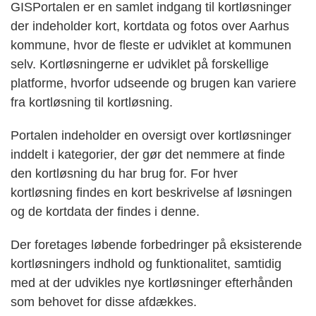
GISPortalen er en samlet indgang til kortløsninger
der indeholder kort, kortdata og fotos over Aarhus
kommune, hvor de fleste er udviklet at kommunen
selv. Kortløsningerne er udviklet på forskellige
platforme, hvorfor udseende og brugen kan variere
fra kortløsning til kortløsning.
Portalen indeholder en oversigt over kortløsninger
inddelt i kategorier, der gør det nemmere at finde
den kortløsning du har brug for. For hver
kortløsning findes en kort beskrivelse af løsningen
og de kortdata der findes i denne.
Der foretages løbende forbedringer på eksisterende
kortløsningers indhold og funktionalitet, samtidig
med at der udvikles nye kortløsninger efterhånden
som behovet for disse afdækkes.