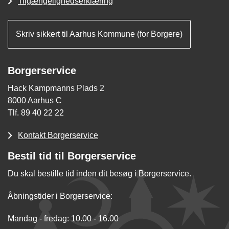
Tilgængelighedserklæring
Skriv sikkert til Aarhus Kommune (for Borgere)
Borgerservice
Hack Kampmanns Plads 2
8000 Aarhus C
Tlf. 89 40 22 22
Kontakt Borgerservice
Bestil tid til Borgerservice
Du skal bestille tid inden dit besøg i Borgerservice.
Åbningstider i Borgerservice:
Mandag - fredag: 10.00 - 16.00