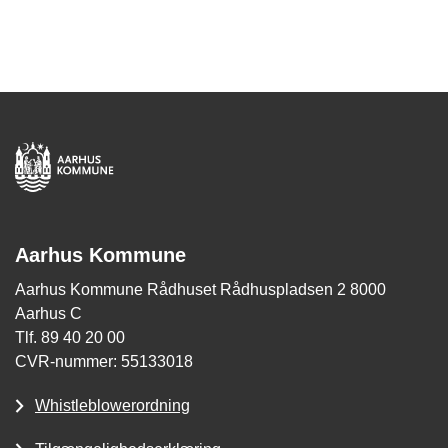
Aarhus Kommune
Aarhus Kommune Rådhuset Rådhuspladsen 2 8000
Aarhus C
Tlf. 89 40 20 00
CVR-nummer: 55133018
Whistleblowerordning