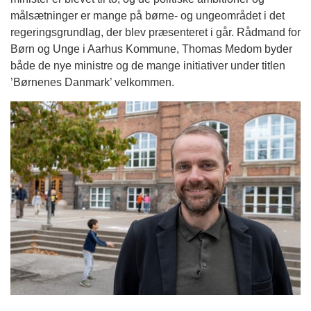
målsætninger er mange på børne- og ungeområdet i det
regeringsgrundlag, der blev præsenteret i går. Rådmand for
Børn og Unge i Aarhus Kommune, Thomas Medom byder
både de nye ministre og de mange initiativer under titlen
’Børnenes Danmark’ velkommen.