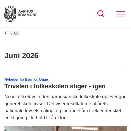
2026
Juni 2026
Nyheder fra Børn og Unge
Trivslen i folkeskolen stiger - igen
Ni ud af ti elever i den aarhusianske folkeskole oplever god
generel skoletrivsel. Det viser resultaterne af årets
nationale trivselsmåling, og for andet år i træk er der sket
en stigning i forhold til året før.