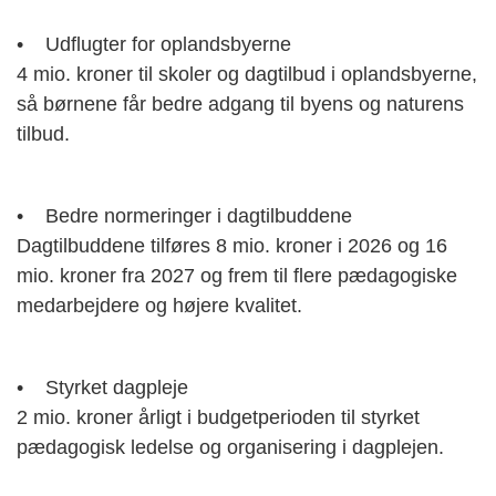
• Udflugter for oplandsbyerne
4 mio. kroner til skoler og dagtilbud i oplandsbyerne,
så børnene får bedre adgang til byens og naturens
tilbud.
• Bedre normeringer i dagtilbuddene
Dagtilbuddene tilføres 8 mio. kroner i 2026 og 16
mio. kroner fra 2027 og frem til flere pædagogiske
medarbejdere og højere kvalitet.
• Styrket dagpleje
2 mio. kroner årligt i budgetperioden til styrket
pædagogisk ledelse og organisering i dagplejen.