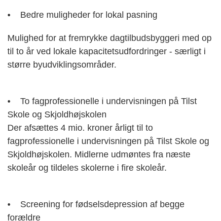
• Bedre muligheder for lokal pasning
Mulighed for at fremrykke dagtilbudsbyggeri med op
til to år ved lokale kapacitetsudfordringer - særligt i
større byudviklingsområder.
• To fagprofessionelle i undervisningen på Tilst
Skole og Skjoldhøjskolen
Der afsættes 4 mio. kroner årligt til to
fagprofessionelle i undervisningen på Tilst Skole og
Skjoldhøjskolen. Midlerne udmøntes fra næste
skoleår og tildeles skolerne i fire skoleår.
• Screening for fødselsdepression af begge
forældre