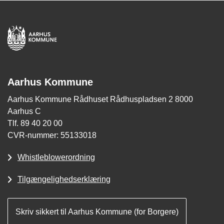
Aarhus Kommune
Aarhus Kommune Rådhuset Rådhuspladsen 2 8000
Aarhus C
Tlf. 89 40 20 00
CVR-nummer: 55133018
Whistleblowerordning
Tilgængelighedserklæring
Skriv sikkert til Aarhus Kommune (for Borgere)