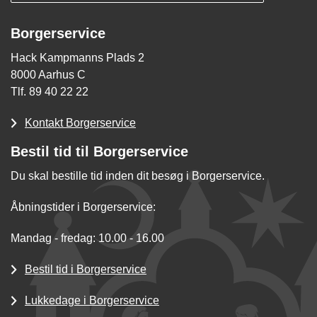
Borgerservice
Hack Kampmanns Plads 2
8000 Aarhus C
Tlf. 89 40 22 22
Kontakt Borgerservice
Bestil tid til Borgerservice
Du skal bestille tid inden dit besøg i Borgerservice.
Åbningstider i Borgerservice:
Mandag - fredag: 10.00 - 16.00
Bestil tid i Borgerservice
Lukkedage i Borgerservice