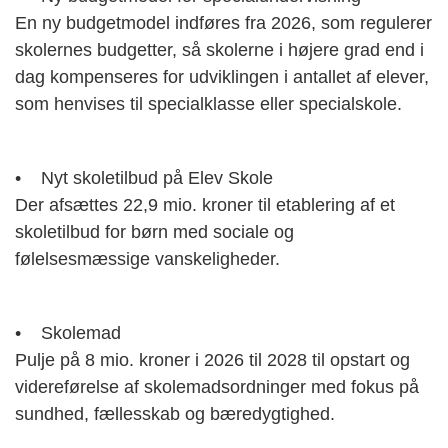
En ny budgetmodel indføres fra 2026, som regulerer
skolernes budgetter, så skolerne i højere grad end i
dag kompenseres for udviklingen i antallet af elever,
som henvises til specialklasse eller specialskole.
• Nyt skoletilbud på Elev Skole
Der afsættes 22,9 mio. kroner til etablering af et
skoletilbud for børn med sociale og
følelsesmæssige vanskeligheder.
• Skolemad
Pulje på 8 mio. kroner i 2026 til 2028 til opstart og
videreførelse af skolemadsordninger med fokus på
sundhed, fællesskab og bæredygtighed.