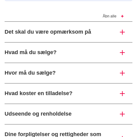
Åbn alle
Det skal du være opmærksom på
Hvad må du sælge?
Hvor må du sælge?
Hvad koster en tilladelse?
Udseende og renholdelse
Dine forpligtelser og rettigheder som