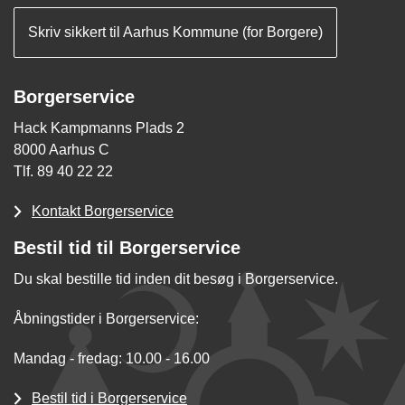
Skriv sikkert til Aarhus Kommune (for Borgere)
Borgerservice
Hack Kampmanns Plads 2
8000 Aarhus C
Tlf. 89 40 22 22
Kontakt Borgerservice
Bestil tid til Borgerservice
Du skal bestille tid inden dit besøg i Borgerservice.
Åbningstider i Borgerservice:
Mandag - fredag: 10.00 - 16.00
Bestil tid i Borgerservice