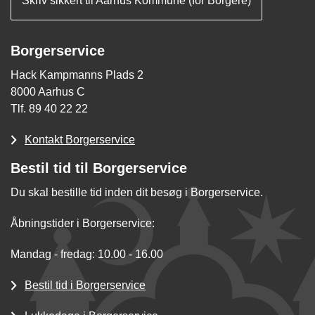
Skriv sikkert til Aarhus Kommune (for Borgere)
Borgerservice
Hack Kampmanns Plads 2
8000 Aarhus C
Tlf. 89 40 22 22
Kontakt Borgerservice
Bestil tid til Borgerservice
Du skal bestille tid inden dit besøg i Borgerservice.
Åbningstider i Borgerservice:
Mandag - fredag: 10.00 - 16.00
Bestil tid i Borgerservice