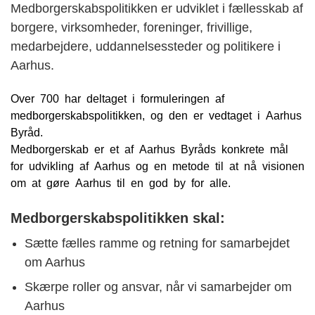
Medborgerskabspolitikken er udviklet i fællesskab af
borgere, virksomheder, foreninger, frivillige,
medarbejdere, uddannelsessteder og politikere i
Aarhus.
Over 700 har deltaget i formuleringen af
medborgerskabspolitikken, og den er vedtaget i Aarhus
Byråd.
Medborgerskab er et af Aarhus Byråds konkrete mål
for udvikling af Aarhus og en metode til at nå visionen
om at gøre Aarhus til en god by for alle.
Medborgerskabspolitikken skal:
Sætte fælles ramme og retning for samarbejdet
om Aarhus
Skærpe roller og ansvar, når vi samarbejder om
Aarhus