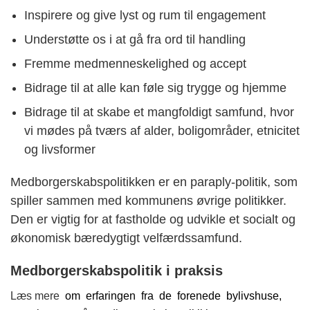
Inspirere og give lyst og rum til engagement
Understøtte os i at gå fra ord til handling
Fremme medmenneskelighed og accept
Bidrage til at alle kan føle sig trygge og hjemme
Bidrage til at skabe et mangfoldigt samfund, hvor
vi mødes på tværs af alder, boligområder, etnicitet
og livsformer
Medborgerskabspolitikken er en paraply-politik, som
spiller sammen med kommunens øvrige politikker.
Den er vigtig for at fastholde og udvikle et socialt og
økonomisk bæredygtigt velfærdssamfund.
Medborgerskabspolitik i praksis
om erfaringen fra de forenede bylivshuse,
Læs mere