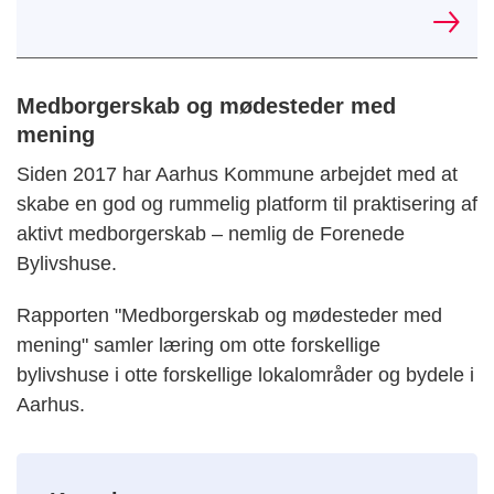
Medborgerskab og mødesteder med
mening
Siden 2017 har Aarhus Kommune arbejdet med at
skabe en god og rummelig platform til praktisering af
aktivt medborgerskab – nemlig de Forenede
Bylivshuse.
Rapporten "Medborgerskab og mødesteder med
mening" samler læring om otte forskellige
bylivshuse i otte forskellige lokalområder og bydele i
Aarhus.