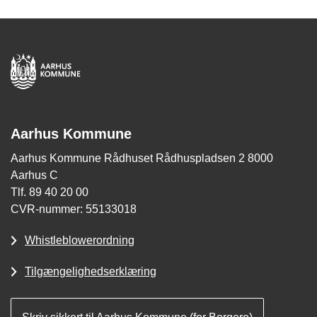
Aarhus Kommune
Aarhus Kommune Rådhuset Rådhuspladsen 2 8000
Aarhus C
Tlf. 89 40 20 00
CVR-nummer: 55133018
Whistleblowerordning
Tilgængelighedserklæring