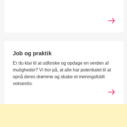
Job og praktik
Er du klar til at udforske og opdage en verden af
muligheder? Vi tror på, at alle har potentialet til at
opnå deres drømme og skabe et meningsfuldt
voksenliv.