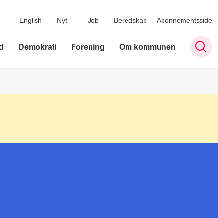
English
Nyt
Job
Beredskab
Abonnementsside
d
Demokrati
Forening
Om kommunen