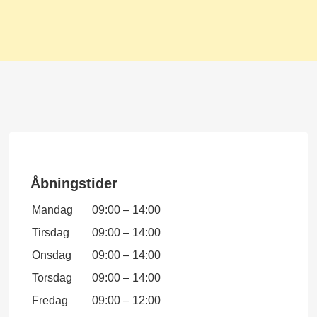
Åbningstider
Mandag
09:00
–
14:00
Tirsdag
09:00
–
14:00
Onsdag
09:00
–
14:00
Torsdag
09:00
–
14:00
Fredag
09:00
–
12:00