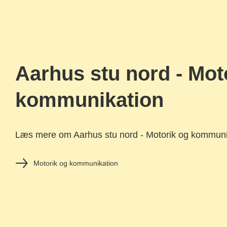
Aarhus stu nord - Mot
kommunikation
Læs mere om Aarhus stu nord - Motorik og kommunik
Motorik og kommunikation