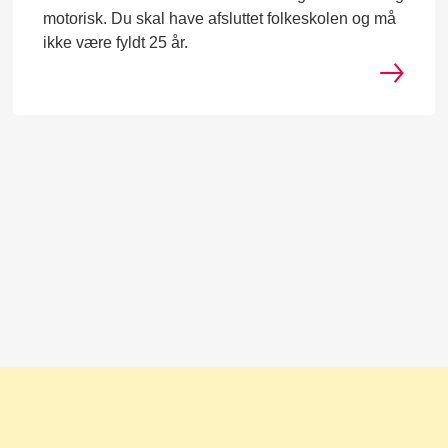
motorisk. Du skal have afsluttet folkeskolen og må
ikke være fyldt 25 år.