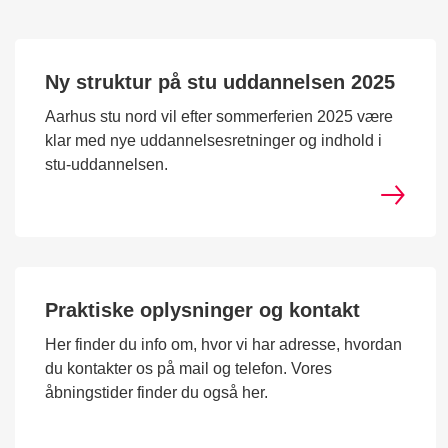
Ny struktur på stu uddannelsen 2025
Aarhus stu nord vil efter sommerferien 2025 være
klar med nye uddannelsesretninger og indhold i
stu-uddannelsen.
Praktiske oplysninger og kontakt
Her finder du info om, hvor vi har adresse, hvordan
du kontakter os på mail og telefon. Vores
åbningstider finder du også her.