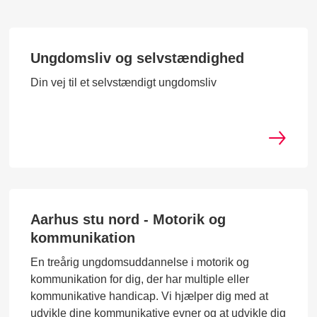
Ungdomsliv og selvstændighed
Din vej til et selvstændigt ungdomsliv
Aarhus stu nord - Motorik og
kommunikation
En treårig ungdomsuddannelse i motorik og
kommunikation for dig, der har multiple eller
kommunikative handicap. Vi hjælper dig med at
udvikle dine kommunikative evner og at udvikle dig