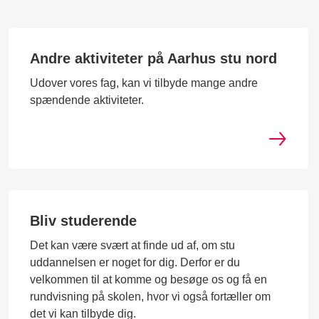
Andre aktiviteter på Aarhus stu nord
Udover vores fag, kan vi tilbyde mange andre
spændende aktiviteter.
Bliv studerende
Det kan være svært at finde ud af, om stu
uddannelsen er noget for dig. Derfor er du
velkommen til at komme og besøge os og få en
rundvisning på skolen, hvor vi også fortæller om
det vi kan tilbyde dig.