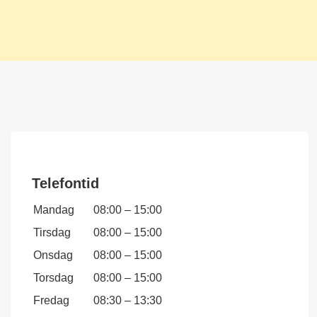
Telefontid
Mandag
08:00
–
15:00
Tirsdag
08:00
–
15:00
Onsdag
08:00
–
15:00
Torsdag
08:00
–
15:00
Fredag
08:30
–
13:30