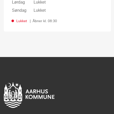
Lørdag
Lukket
Søndag
Lukket
Lukket
Åbner kl. 08:30