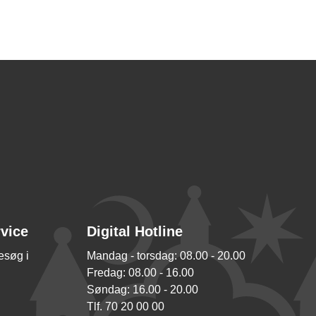
rvice
Digital Hotline
besøg i
Mandag - torsdag: 08.00 - 20.00
Fredag: 08.00 - 16.00
Søndag: 16.00 - 20.00
Tlf. 70 20 00 00