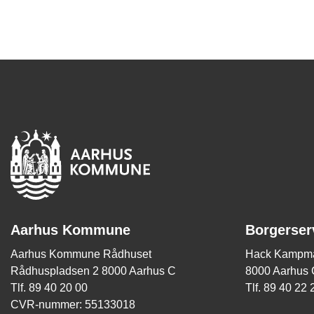
Aarhus Kommune
Borgerser
Aarhus Kommune Rådhuset
Hack Kampma
Rådhuspladsen 2 8000 Aarhus C
8000 Aarhus 
Tlf. 89 40 20 00
Tlf. 89 40 22 
CVR-nummer: 55133018