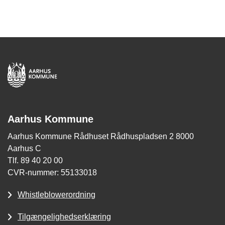
Aarhus Kommune
Aarhus Kommune Rådhuset Rådhuspladsen 2 8000
Aarhus C
Tlf. 89 40 20 00
CVR-nummer: 55133018
Whistleblowerordning
Tilgængelighedserklæring