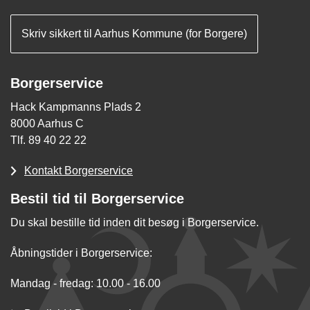
Skriv sikkert til Aarhus Kommune (for Borgere)
Borgerservice
Hack Kampmanns Plads 2
8000 Aarhus C
Tlf. 89 40 22 22
Kontakt Borgerservice
Bestil tid til Borgerservice
Du skal bestille tid inden dit besøg i Borgerservice.
Åbningstider i Borgerservice:
Mandag - fredag: 10.00 - 16.00