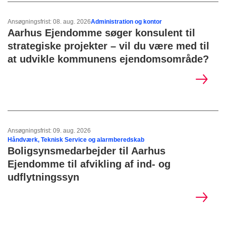
Ansøgningsfrist: 08. aug. 2026
Administration og kontor
Aarhus Ejendomme søger konsulent til
strategiske projekter – vil du være med til
at udvikle kommunens ejendomsområde?
Ansøgningsfrist: 09. aug. 2026
Håndværk, Teknisk Service og alarmberedskab
Boligsynsmedarbejder til Aarhus
Ejendomme til afvikling af ind- og
udflytningssyn