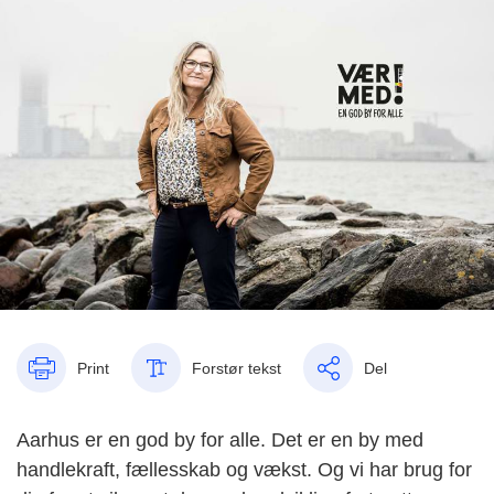
Print
Forstør tekst
Del
Aarhus er en god by for alle. Det er en by med
handlekraft, fællesskab og vækst. Og vi har brug for