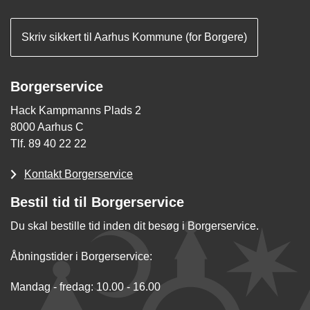
Skriv sikkert til Aarhus Kommune (for Borgere)
Borgerservice
Hack Kampmanns Plads 2
8000 Aarhus C
Tlf. 89 40 22 22
Kontakt Borgerservice
Bestil tid til Borgerservice
Du skal bestille tid inden dit besøg i Borgerservice.
Åbningstider i Borgerservice:
Mandag - fredag: 10.00 - 16.00