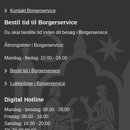
Kontakt Borgerservice
Bestil tid til Borgerservice
Du skal bestille tid inden dit besøg i Borgerservice.
Åbningstider i Borgerservice:
Mandag - fredag: 10.00 - 16.00
Bestil tid i Borgerservice
Lukkedage i Borgerservice
Digital Hotline
Mandag - torsdag: 08.00 - 20.00
Fredag: 08.00 - 16.00
Søndag: 16.00 - 20.00