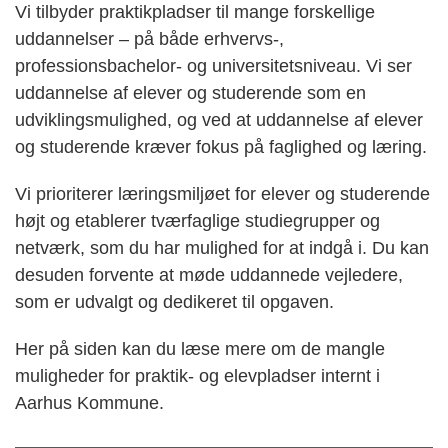
Vi tilbyder praktikpladser til mange forskellige
uddannelser – på både erhvervs-,
professionsbachelor- og universitetsniveau. Vi ser
uddannelse af elever og studerende som en
udviklingsmulighed, og ved at uddannelse af elever
og studerende kræver fokus på faglighed og læring.
Vi prioriterer læringsmiljøet for elever og studerende
højt og etablerer tværfaglige studiegrupper og
netværk, som du har mulighed for at indgå i. Du kan
desuden forvente at møde uddannede vejledere,
som er udvalgt og dedikeret til opgaven.
Her på siden kan du læse mere om de mangle
muligheder for praktik- og elevpladser internt i
Aarhus Kommune.