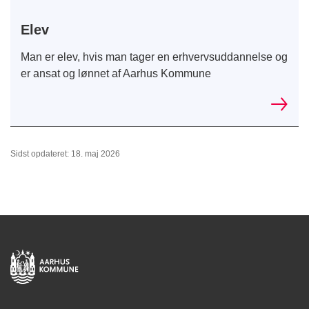
Elev
Man er elev, hvis man tager en erhvervsuddannelse og
er ansat og lønnet af Aarhus Kommune
Sidst opdateret: 18. maj 2026