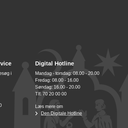
rvice
Digital Hotline
besøg i
Mandag - torsdag: 08.00 - 20.00
Fredag: 08.00 - 16.00
Søndag: 16.00 - 20.00
Tlf. 70 20 00 00
0
Læs mere om
Den Digitale Hotline