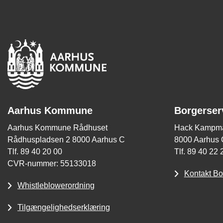
Aarhus Kommune
Borgerser
Aarhus Kommune Rådhuset
Hack Kampma
Rådhuspladsen 2 8000 Aarhus C
8000 Aarhus 
Tlf. 89 40 20 00
Tlf. 89 40 22 
CVR-nummer: 55133018
Kontakt Bo
Whistleblowerordning
Tilgængelighedserklæring