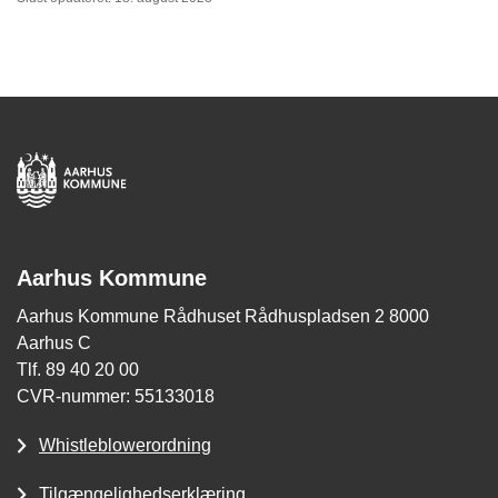
Aarhus Kommune
Aarhus Kommune Rådhuset Rådhuspladsen 2 8000
Aarhus C
Tlf. 89 40 20 00
CVR-nummer: 55133018
Whistleblowerordning
Tilgængelighedserklæring