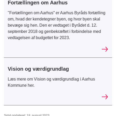
Fortællingen om Aarhus
"Fortællingen om Aarhus” er Aarhus Byråds fortælling
om, hvad der kendetegner byen, og hvor byen skal
bevæge sig hen. Den er vedtaget i Byrådet d. 12.
september 2018 og genbekræftet i forbindelse med
vedtagelsen af budgettet for 2023.
Vision og værdigrundlag
Læs mere om Vision og værdigrundlag i Aarhus
Kommune her.
Sidst opdateret: 18. august 2023