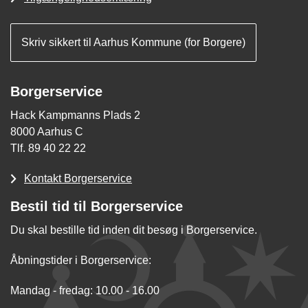
Skriv sikkert til Aarhus Kommune (for Borgere)
Borgerservice
Hack Kampmanns Plads 2
8000 Aarhus C
Tlf. 89 40 22 22
Kontakt Borgerservice
Bestil tid til Borgerservice
Du skal bestille tid inden dit besøg i Borgerservice.
Åbningstider i Borgerservice:
Mandag - fredag: 10.00 - 16.00