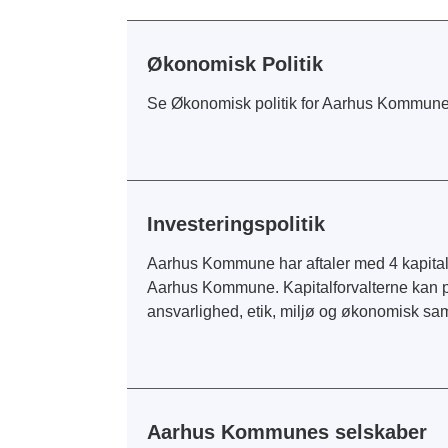
Økonomisk Politik
Se Økonomisk politik for Aarhus Kommune
Investeringspolitik
Aarhus Kommune har aftaler med 4 kapitalfor
Aarhus Kommune. Kapitalforvalterne kan påv
ansvarlighed, etik, miljø og økonomisk s
Aarhus Kommunes selskaber