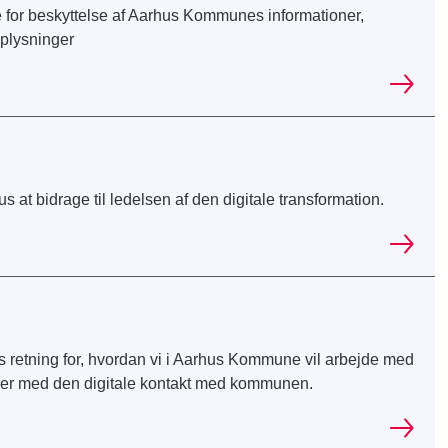
 for beskyttelse af Aarhus Kommunes informationer,
oplysninger
 bidrage til ledelsen af den digitale transformation.
les retning for, hvordan vi i Aarhus Kommune vil arbejde med
inger med den digitale kontakt med kommunen.