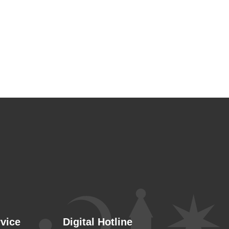
rvice
Digital Hotline