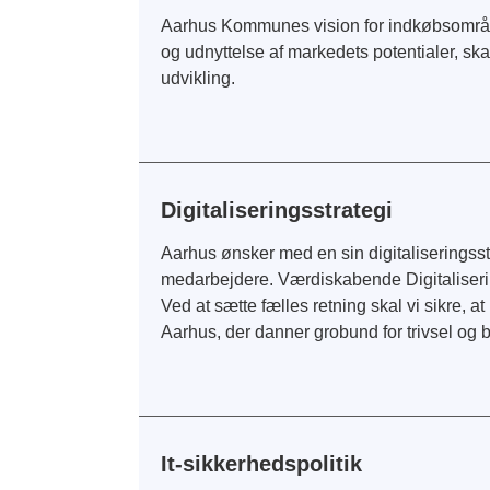
Aarhus Kommunes vision for indkøbsområd
og udnyttelse af markedets potentialer, s
udvikling.
Digitaliseringsstrategi
Aarhus ønsker med en sin digitaliseringsst
medarbejdere. Værdiskabende Digitalisering
Ved at sætte fælles retning skal vi sikre, 
Aarhus, der danner grobund for trivsel og 
It-sikkerhedspolitik