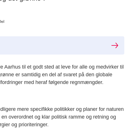
Del
 Aarhus til et godt sted at leve for alle og medvirker til
rønne er samtidig en del af svaret på den globale
audfordringer med heraf følgende regnmængder.
dligere mere specifikke politikker og planer for naturen
 en overordnet og klar politisk ramme og retning og
ier og prioriteringer.