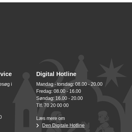
rvice
Digital Hotline
besøg i
Mandag - torsdag: 08.00 - 20.00
Fredag: 08.00 - 16.00
Søndag: 16.00 - 20.00
Tlf. 70 20 00 00
0
Læs mere om
Den Digitale Hotline