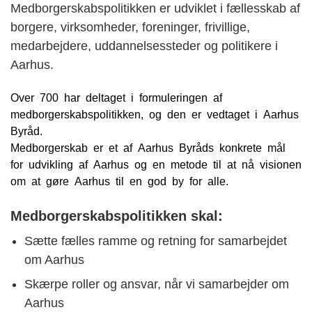
Medborgerskabspolitikken er udviklet i fællesskab af
borgere, virksomheder, foreninger, frivillige,
medarbejdere, uddannelsessteder og politikere i
Aarhus.
Over 700 har deltaget i formuleringen af
medborgerskabspolitikken, og den er vedtaget i Aarhus
Byråd.
Medborgerskab er et af Aarhus Byråds konkrete mål
for udvikling af Aarhus og en metode til at nå visionen
om at gøre Aarhus til en god by for alle.
Medborgerskabspolitikken skal:
Sætte fælles ramme og retning for samarbejdet
om Aarhus
Skærpe roller og ansvar, når vi samarbejder om
Aarhus