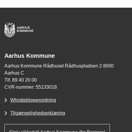
Aarhus Kommune
Aarhus Kommune Rådhuset Rådhuspladsen 2 8000
Aarhus C
Tlf. 89 40 20 00
CVR-nummer: 55133018
Whistleblowerordning
Tilgængelighedserklæring