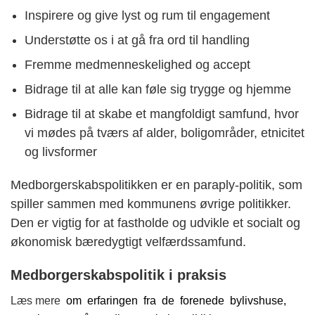
Inspirere og give lyst og rum til engagement
Understøtte os i at gå fra ord til handling
Fremme medmenneskelighed og accept
Bidrage til at alle kan føle sig trygge og hjemme
Bidrage til at skabe et mangfoldigt samfund, hvor
vi mødes på tværs af alder, boligområder, etnicitet
og livsformer
Medborgerskabspolitikken er en paraply-politik, som
spiller sammen med kommunens øvrige politikker.
Den er vigtig for at fastholde og udvikle et socialt og
økonomisk bæredygtigt velfærdssamfund.
Medborgerskabspolitik i praksis
om erfaringen fra de forenede bylivshuse,
Læs mere