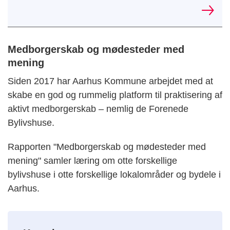
Medborgerskab og mødesteder med
mening
Siden 2017 har Aarhus Kommune arbejdet med at
skabe en god og rummelig platform til praktisering af
aktivt medborgerskab – nemlig de Forenede
Bylivshuse.
Rapporten "Medborgerskab og mødesteder med
mening" samler læring om otte forskellige
bylivshuse i otte forskellige lokalområder og bydele i
Aarhus.