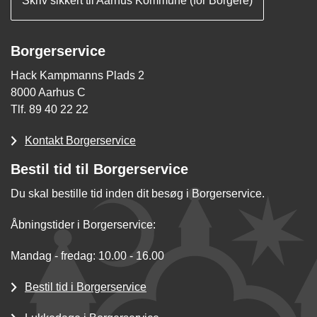
Skriv sikkert til Aarhus Kommune (for Borgere)
Borgerservice
Hack Kampmanns Plads 2
8000 Aarhus C
Tlf. 89 40 22 22
Kontakt Borgerservice
Bestil tid til Borgerservice
Du skal bestille tid inden dit besøg i Borgerservice.
Åbningstider i Borgerservice:
Mandag - fredag: 10.00 - 16.00
Bestil tid i Borgerservice