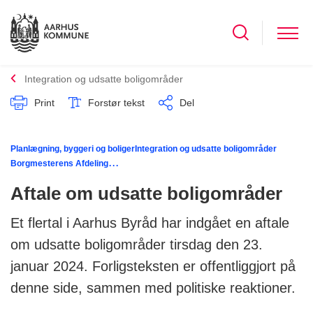
Integration og udsatte boligområder
Print
Forstør tekst
Del
Planlægning, byggeri og boliger
Integration og udsatte boligområder
Borgmesterens Afdeling
...
Aftale om udsatte boligområder
Et flertal i Aarhus Byråd har indgået en aftale
om udsatte boligområder tirsdag den 23.
januar 2024. Forligsteksten er offentliggjort på
denne side, sammen med politiske reaktioner.