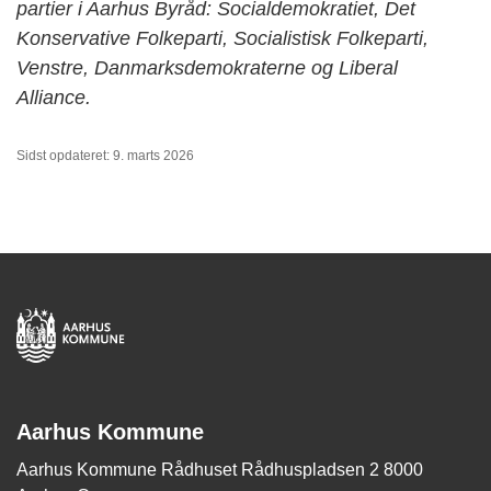
partier i Aarhus Byråd: Socialdemokratiet, Det
Konservative Folkeparti, Socialistisk Folkeparti,
Venstre, Danmarksdemokraterne og Liberal
Alliance.
Sidst opdateret: 9. marts 2026
Aarhus Kommune
Aarhus Kommune Rådhuset Rådhuspladsen 2 8000