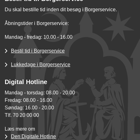
Du skal bestille tid inden dit besøg i Borgerservice.
Åbningstider i Borgerservice:
Mandag - fredag: 10.00 - 16.00
Bestil tid i Borgerservice
Lukkedage i Borgerservice
Digital Hotline
Mandag - torsdag: 08.00 - 20.00
Fredag: 08.00 - 16.00
Søndag: 16.00 - 20.00
Tlf. 70 20 00 00
Læs mere om
Den Digitale Hotline