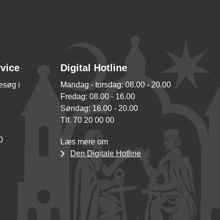
rvice
Digital Hotline
besøg i
Mandag - torsdag: 08.00 - 20.00
Fredag: 08.00 - 16.00
Søndag: 16.00 - 20.00
Tlf. 70 20 00 00
0
Læs mere om
Den Digitale Hotline