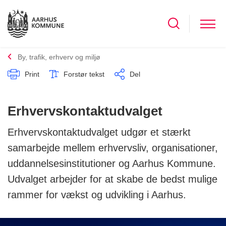
By, trafik, erhverv og miljø
Print
Forstør tekst
Del
Erhvervskontaktudvalget
Erhvervskontaktudvalget udgør et stærkt
samarbejde mellem erhvervsliv, organisationer,
uddannelsesinstitutioner og Aarhus Kommune.
Udvalget arbejder for at skabe de bedst mulige
rammer for vækst og udvikling i Aarhus.