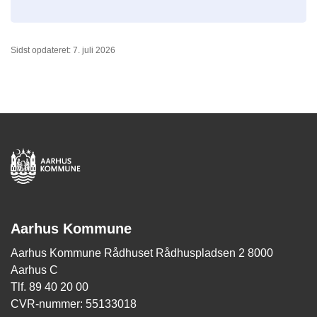
Sidst opdateret: 7. juli 2026
Aarhus Kommune
Aarhus Kommune Rådhuset Rådhuspladsen 2 8000
Aarhus C
Tlf. 89 40 20 00
CVR-nummer: 55133018