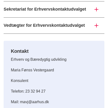
Sekretariat for Erhvervskontaktudvalget
Vedtægter for Erhvervskontaktudvalget
Kontakt
Erhverv og Bæredygtig udvikling
Maria Fønss Vestergaard
Konsulent
Telefon: 23 32 94 27
Mail: mavj@aarhus.dk