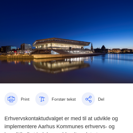
Print
Forstør tekst
Del
Erhvervskontaktudvalget er med til at udvikle og
implementere Aarhus Kommunes erhvervs- og