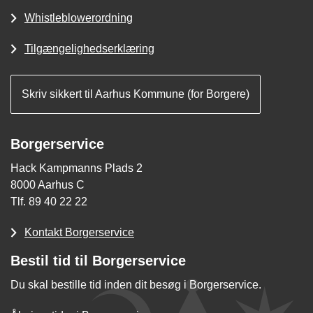
Whistleblowerordning
Tilgængelighedserklæring
Skriv sikkert til Aarhus Kommune (for Borgere)
Borgerservice
Hack Kampmanns Plads 2
8000 Aarhus C
Tlf. 89 40 22 22
Kontakt Borgerservice
Bestil tid til Borgerservice
Du skal bestille tid inden dit besøg i Borgerservice.