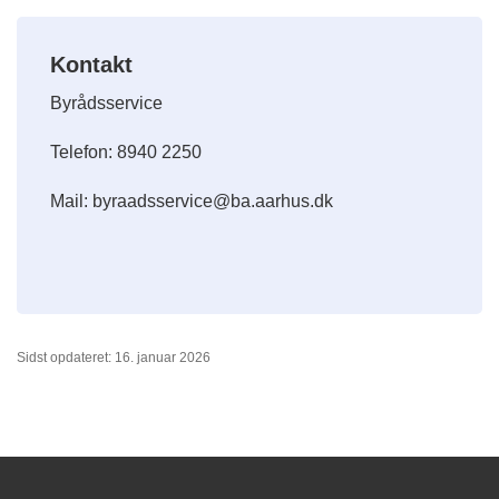
Kontakt
Byrådsservice
Telefon: 8940 2250
Mail: byraadsservice@ba.aarhus.dk
Sidst opdateret: 16. januar 2026