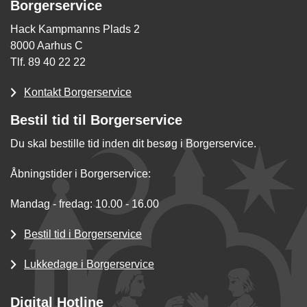
Borgerservice
Hack Kampmanns Plads 2
8000 Aarhus C
Tlf. 89 40 22 22
Kontakt Borgerservice
Bestil tid til Borgerservice
Du skal bestille tid inden dit besøg i Borgerservice.
Åbningstider i Borgerservice:
Mandag - fredag: 10.00 - 16.00
Bestil tid i Borgerservice
Lukkedage i Borgerservice
Digital Hotline