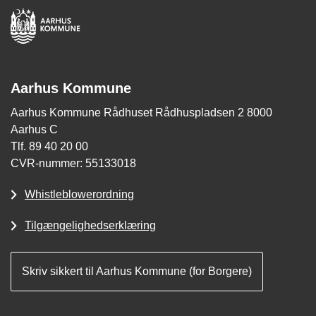
Aarhus Kommune
Aarhus Kommune Rådhuset Rådhuspladsen 2 8000
Aarhus C
Tlf. 89 40 20 00
CVR-nummer: 55133018
Whistleblowerordning
Tilgængelighedserklæring
Skriv sikkert til Aarhus Kommune (for Borgere)