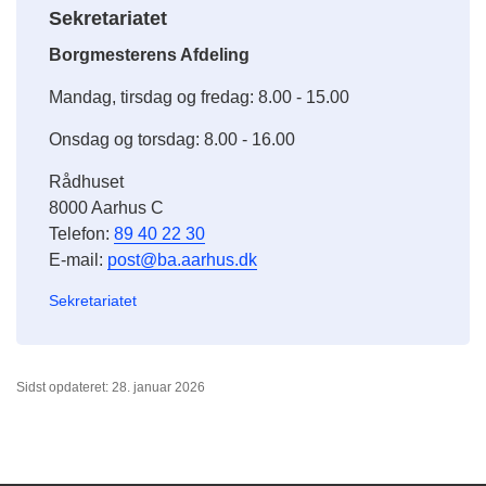
Sekretariatet
Borgmesterens Afdeling
Mandag, tirsdag og fredag: 8.00 - 15.00
Onsdag og torsdag: 8.00 - 16.00
Rådhuset
8000 Aarhus C
Telefon:
89 40 22 30
E-mail:
post@ba.aarhus.dk
Sekretariatet
Sidst opdateret: 28. januar 2026