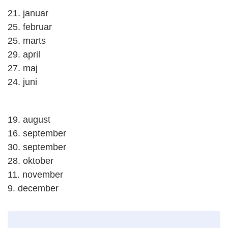
21. januar
25. februar
25. marts
29. april
27. maj
24. juni
19. august
16. september
30. september
28. oktober
11. november
9. december