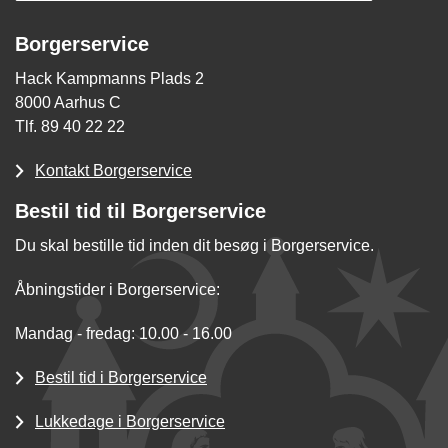
Borgerservice
Hack Kampmanns Plads 2
8000 Aarhus C
Tlf. 89 40 22 22
Kontakt Borgerservice
Bestil tid til Borgerservice
Du skal bestille tid inden dit besøg i Borgerservice.
Åbningstider i Borgerservice:
Mandag - fredag: 10.00 - 16.00
Bestil tid i Borgerservice
Lukkedage i Borgerservice