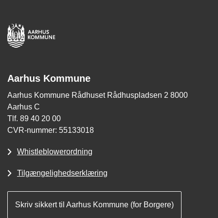
Aarhus Kommune
Aarhus Kommune Rådhuset Rådhuspladsen 2 8000
Aarhus C
Tlf. 89 40 20 00
CVR-nummer: 55133018
Whistleblowerordning
Tilgængelighedserklæring
Skriv sikkert til Aarhus Kommune (for Borgere)