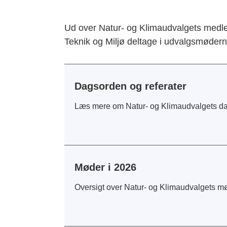
Ud over Natur- og Klimaudvalgets medl
Teknik og Miljø deltage i udvalgsmøde
Dagsorden og referater
Læs mere om Natur- og Klimaudvalgets da
Møder i 2026
Oversigt over Natur- og Klimaudvalgets mø