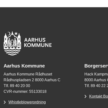
Aarhus Kommune
Borgerser
Aarhus Kommune Rådhuset
Hack Kampma
Rådhuspladsen 2 8000 Aarhus C
8000 Aarhus 
Tlf. 89 40 20 00
Tlf. 89 40 22 
CVR-nummer: 55133018
Kontakt Bo
Whistleblowerordning