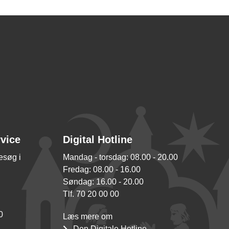
rvice
Digital Hotline
besøg i
Mandag - torsdag: 08.00 - 20.00
Fredag: 08.00 - 16.00
Søndag: 16.00 - 20.00
Tlf. 70 20 00 00
0
Læs mere om
Den Digitale Hotline