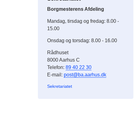
Borgmesterens Afdeling
Mandag, tirsdag og fredag: 8.00 -
15.00
Onsdag og torsdag: 8.00 - 16.00
Rådhuset
8000 Aarhus C
Telefon:
89 40 22 30
E-mail:
post@ba.aarhus.dk
Sekretariatet