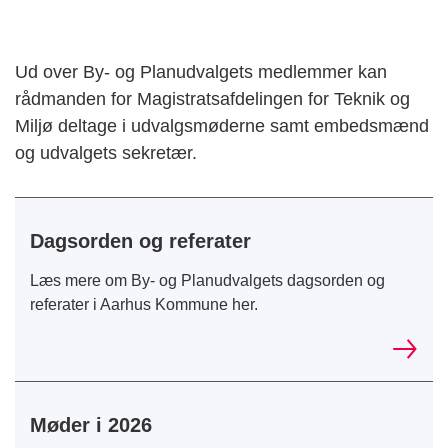
Ud over By- og Planudvalgets medlemmer kan
rådmanden for Magistratsafdelingen for Teknik og
Miljø deltage i udvalgsmøderne samt embedsmænd
og udvalgets sekretær.
Dagsorden og referater
Læs mere om By- og Planudvalgets dagsorden og
referater i Aarhus Kommune her.
Møder i 2026