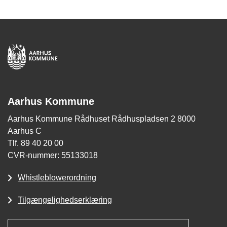
Aarhus Kommune
Aarhus Kommune Rådhuset Rådhuspladsen 2 8000
Aarhus C
Tlf. 89 40 20 00
CVR-nummer: 55133018
Whistleblowerordning
Tilgængelighedserklæring