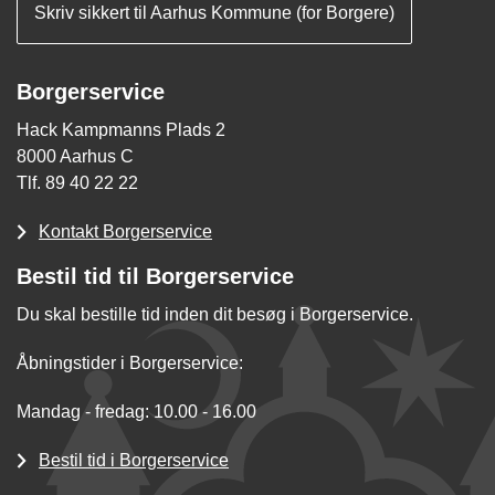
Skriv sikkert til Aarhus Kommune (for Borgere)
Borgerservice
Hack Kampmanns Plads 2
8000 Aarhus C
Tlf. 89 40 22 22
Kontakt Borgerservice
Bestil tid til Borgerservice
Du skal bestille tid inden dit besøg i Borgerservice.
Åbningstider i Borgerservice:
Mandag - fredag: 10.00 - 16.00
Bestil tid i Borgerservice