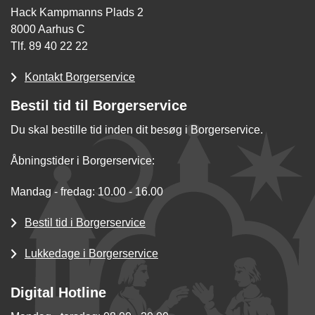
Hack Kampmanns Plads 2
8000 Aarhus C
Tlf. 89 40 22 22
Kontakt Borgerservice
Bestil tid til Borgerservice
Du skal bestille tid inden dit besøg i Borgerservice.
Åbningstider i Borgerservice:
Mandag - fredag: 10.00 - 16.00
Bestil tid i Borgerservice
Lukkedage i Borgerservice
Digital Hotline