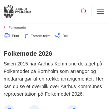
Folkemøde
Print
Forstør tekst
Del
Folkemøde 2026
Siden 2015 har Aarhus Kommune deltaget på
Folkemødet på Bornholm som arrangør og
medarrangør af en række arrangementer. Her
kan du se et overblik over Aarhus Kommunes
repræsentation på Folkemødet 2026.