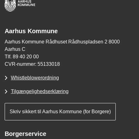
Aarhus Kommune
Aarhus Kommune Rådhuset Rådhuspladsen 2 8000
Aarhus C
Tlf. 89 40 20 00
CVR-nummer: 55133018
Whistleblowerordning
Tilgængelighedserklæring
Skriv sikkert til Aarhus Kommune (for Borgere)
Borgerservice